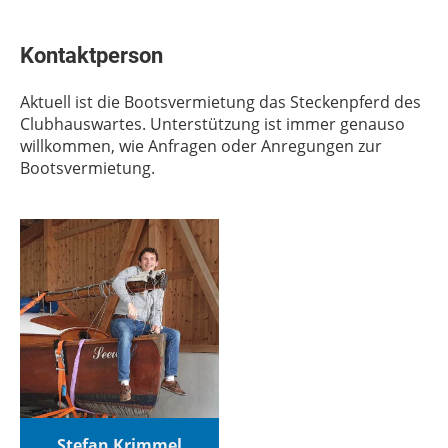
Kontaktperson
Aktuell ist die Bootsvermietung das Steckenpferd des
Clubhauswartes. Unterstützung ist immer genauso
willkommen, wie Anfragen oder Anregungen zur
Bootsvermietung.
Stefan Krimmel