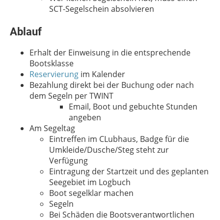
SCT-Segelschein absolvieren
Ablauf
Erhalt der Einweisung in die entsprechende
Bootsklasse
Reservierung
im Kalender
Bezahlung direkt bei der Buchung oder nach
dem Segeln per TWINT
Email, Boot und gebuchte Stunden
angeben
Am Segeltag
Eintreffen im CLubhaus, Badge für die
Umkleide/Dusche/Steg steht zur
Verfügung
Eintragung der Startzeit und des geplanten
Seegebiet im Logbuch
Boot segelklar machen
Segeln
Bei Schäden die Bootsverantwortlichen