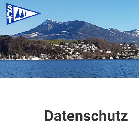
Datenschutz