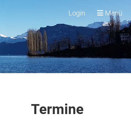
Login
Menü
Termine