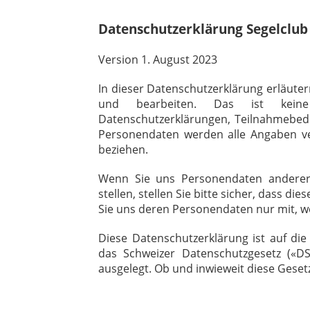
Datenschutzerklärung Segelclub
Version 1. August 2023
In dieser Datenschutzerklärung erläute
und bearbeiten. Das ist keine 
Datenschutzerklärungen, Teilnahmebed
Personendaten werden alle Angaben ve
beziehen.
Wenn Sie uns Personendaten anderer P
stellen, stellen Sie bitte sicher, dass 
Sie uns deren Personendaten nur mit, w
Diese Datenschutzerklärung ist auf d
das Schweizer Datenschutzgesetz («DS
ausgelegt. Ob und inwieweit diese Geset