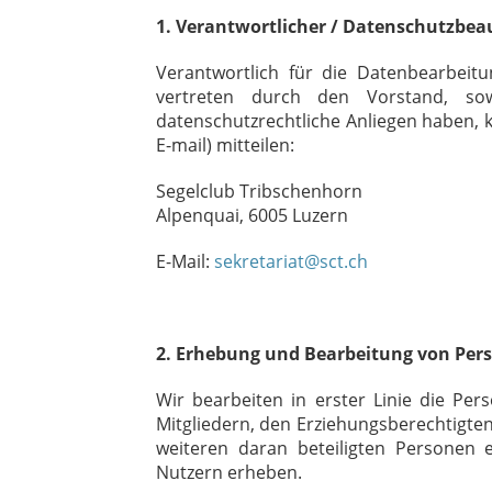
1. Verantwortlicher / Datenschutzbeau
Verantwortlich für die Datenbearbeitu
vertreten durch den Vorstand, sow
datenschutzrechtliche Anliegen haben, 
E-mail) mitteilen:
Segelclub Tribschenhorn
Alpenquai, 6005 Luzern
E-Mail:
sekretariat@sct.ch
2. Erhebung und Bearbeitung von Pe
Wir bearbeiten in erster Linie die Pe
Mitgliedern, den Erziehungsberechtigte
weiteren daran beteiligten Personen 
Nutzern erheben.