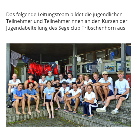
Das folgende Leitungsteam bildet die jugendlichen
Teilnehmer und Teilnehmerinnen an den Kursen der
Jugendabeiteilung des Segelclub Tribschenhorn aus: