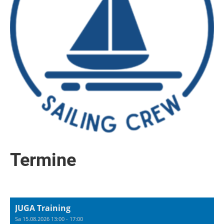
Termine
JUGA Training
Sa 15.08.2026 13:00 - 17:00