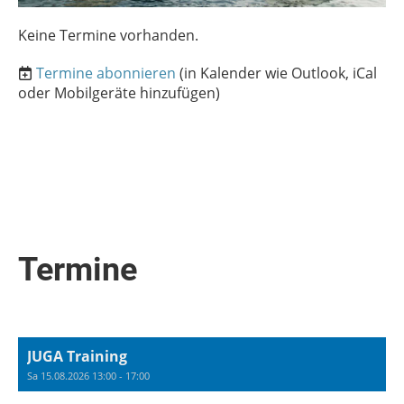
Keine Termine vorhanden.
Termine abonnieren
(in Kalender wie Outlook, iCal
oder Mobilgeräte hinzufügen)
Termine
JUGA Training
Sa 15.08.2026 13:00 - 17:00