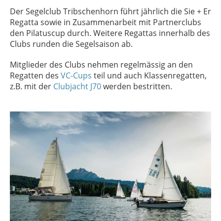
Der Segelclub Tribschenhorn führt jährlich die Sie + Er
Regatta sowie in Zusammenarbeit mit Partnerclubs
den Pilatuscup durch. Weitere Regattas innerhalb des
Clubs runden die Segelsaison ab.
Mitglieder des Clubs nehmen regelmässig an den
Regatten des
VC-Cups
teil und auch Klassenregatten,
z.B. mit der
Clubjacht J70
werden bestritten.