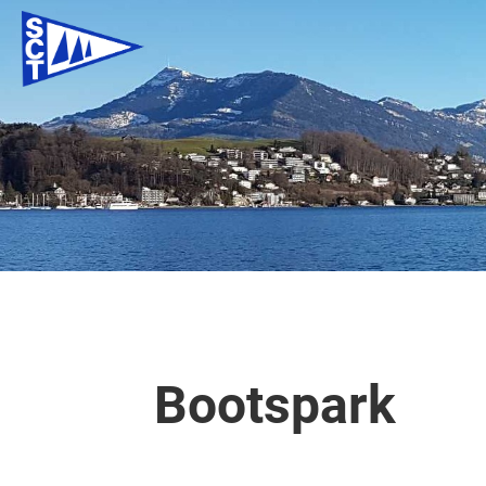
Bootspark