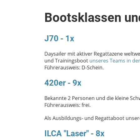
Bootsklassen un
J70 - 1x
Daysailer mit aktiver Regattazene weltwe
und Trainingsboot
unseres Teams in der
Führerausweis: D-Schein.
420er - 9x
Bekannte 2 Personen und die kleine Sch
Führerausweis: frei.
Als Ausbildungs- und Regattaboot unsere
ILCA "Laser" - 8x