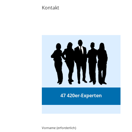
Kontakt
47 420er-Experten
Vorname (erforderlich)