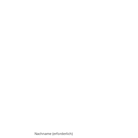
Nachname (erforderlich)