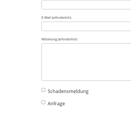
E-Mail (erforderlich)
Mitteilung (erforderlich)
Schadensmeldung
Anfrage