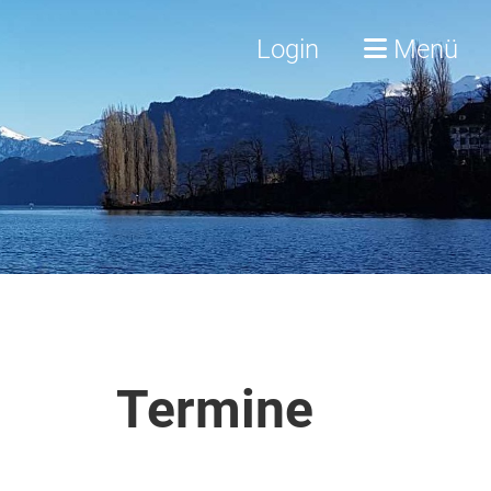
Login
Menü
Termine