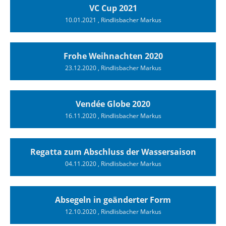
VC Cup 2021
10.01.2021
, Rindlisbacher Markus
Frohe Weihnachten 2020
23.12.2020
, Rindlisbacher Markus
Vendée Globe 2020
16.11.2020
, Rindlisbacher Markus
Regatta zum Abschluss der Wassersaison
04.11.2020
, Rindlisbacher Markus
Absegeln in geänderter Form
12.10.2020
, Rindlisbacher Markus