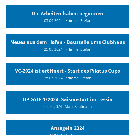
Die Arbeiten haben begonnen
05.06.2024
, Krimmel Stefan
Neues aus dem Hafen - Baustelle ums Clubhaus
25.05.2024
, Krimmel Stefan
VC-2024 ist eröffnert - Start des Pilatus Cups
25.05.2024
, Krimmel Stefan
UPDATE 1/2024: Saisonstart im Tessin
29.04.2024
, Marc Kaufmann
Ansegeln 2024