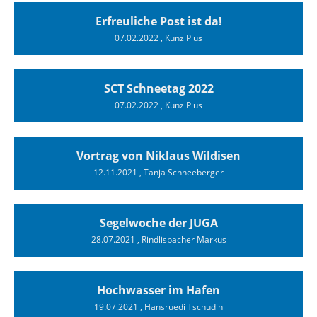
Erfreuliche Post ist da!
07.02.2022
, Kunz Pius
SCT Schneetag 2022
07.02.2022
, Kunz Pius
Vortrag von Niklaus Wildisen
12.11.2021
, Tanja Schneeberger
Segelwoche der JUGA
28.07.2021
, Rindlisbacher Markus
Hochwasser im Hafen
19.07.2021
, Hansruedi Tschudin