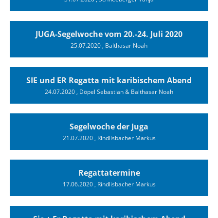
JUGA-Segelwoche vom 20.-24. Juli 2020
25.07.2020
, Balthasar Noah
SIE und ER Regatta mit karibischem Abend
24.07.2020
, Döpel Sebastian & Balthasar Noah
Segelwoche der Juga
21.07.2020
, Rindlisbacher Markus
Regattatermine
17.06.2020
, Rindlisbacher Markus