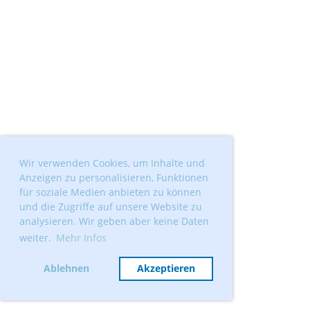
Wir verwenden Cookies, um Inhalte und
Anzeigen zu personalisieren, Funktionen
für soziale Medien anbieten zu können
und die Zugriffe auf unsere Website zu
analysieren. Wir geben aber keine Daten
weiter.
Mehr Infos
Ablehnen
Akzeptieren