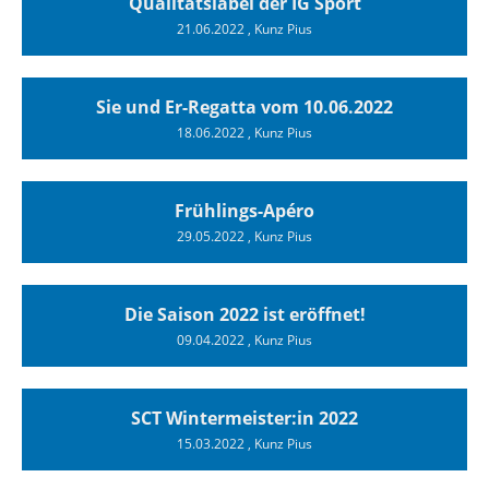
Qualitätslabel der IG Sport
21.06.2022
, Kunz Pius
Sie und Er-Regatta vom 10.06.2022
18.06.2022
, Kunz Pius
Frühlings-Apéro
29.05.2022
, Kunz Pius
Die Saison 2022 ist eröffnet!
09.04.2022
, Kunz Pius
SCT Wintermeister:in 2022
15.03.2022
, Kunz Pius