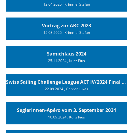
12.04.2025
, Krimmel Stefan
Vortrag zur ARC 2023
15.03.2025
, Krimmel Stefan
Samichlaus 2024
25.11.2024
, Kunz Pius
Swiss Sailing Challenge League ACT IV/2024 Final Luzern
22.09.2024
, Gehrer Lukas
Seglerinnen-Apéro vom 3. September 2024
10.09.2024
, Kunz Pius