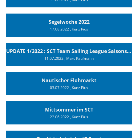
Segelwoche 2022
17.08.2022
, Kunz Pius
UPDATE 1/2022 : SCT Team Sailing League Saisonstartsieg
11.07.2022
, Marc Kaufmann
Nautischer Flohmarkt
03.07.2022
, Kunz Pius
Mittsommer im SCT
22.06.2022
, Kunz Pius