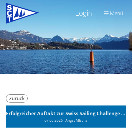
Login
Menü
Zurück
Erfolgreicher Auftakt zur Swiss Sailing Challenge League 2026
07.05.2026
, Angst Mischa