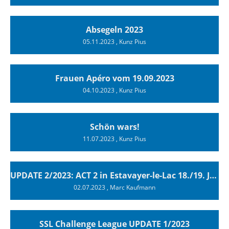
Absegeln 2023
05.11.2023
, Kunz Pius
Frauen Apéro vom 19.09.2023
04.10.2023
, Kunz Pius
Schön wars!
11.07.2023
, Kunz Pius
UPDATE 2/2023: ACT 2 in Estavayer-le-Lac 18./19. Juni 2023
02.07.2023
, Marc Kaufmann
SSL Challenge League UPDATE 1/2023