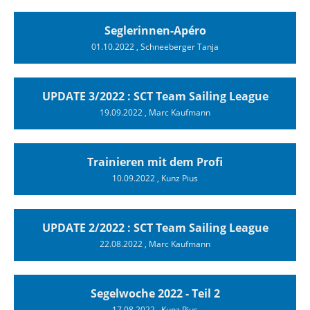
Seglerinnen-Apéro
01.10.2022
, Schneeberger Tanja
UPDATE 3/2022 : SCT Team Sailing League
19.09.2022
, Marc Kaufmann
Trainieren mit dem Profi
10.09.2022
, Kunz Pius
UPDATE 2/2022 : SCT Team Sailing League
22.08.2022
, Marc Kaufmann
Segelwoche 2022 - Teil 2
17.08.2022
, Kunz Pius