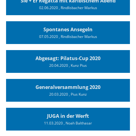
Sie + Er Regatta mit karibischem Abend
02.06.2020
, Rindlisbacher Markus
Spontanes Ansegeln
07.05.2020
, Rindlisbacher Markus
Abgesagt: Pilatus-Cup 2020
20.04.2020
, Kunz Pius
Generalversammlung 2020
20.03.2020
, Pius Kunz
JUGA in der Werft
11.03.2020
, Noah Balthasar