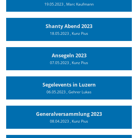
19.05.2023
, Marc Kaufmann
Shanty Abend 2023
18.05.2023
, Kunz Pius
Ansegeln 2023
07.05.2023
, Kunz Pius
Segelevents in Luzern
06.05.2023
, Gehrer Lukas
Generalversammlung 2023
08.04.2023
, Kunz Pius