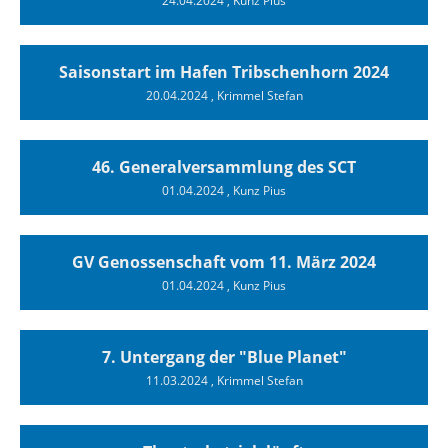
24.04.2024
, Kunz Pius
Saisonstart im Hafen Tribschenhorn 2024
20.04.2024
, Krimmel Stefan
46. Generalversammlung des SCT
01.04.2024
, Kunz Pius
GV Genossenschaft vom 11. März 2024
01.04.2024
, Kunz Pius
7. Untergang der "Blue Planet"
11.03.2024
, Krimmel Stefan