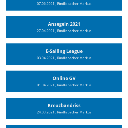
07.06.2021
, Rindlisbacher Markus
Ansegeln 2021
27.04.2021
, Rindlisbacher Markus
E-Sailing League
03.04.2021
, Rindlisbacher Markus
Online GV
01.04.2021
, Rindlisbacher Markus
Kreuzbandriss
24.03.2021
, Rindlisbacher Markus