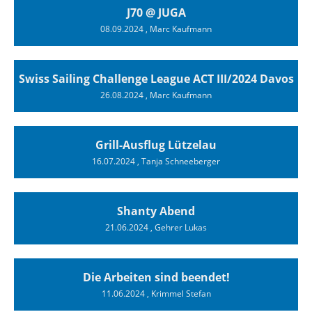
J70 @ JUGA
08.09.2024
, Marc Kaufmann
Swiss Sailing Challenge League ACT III/2024 Davos
26.08.2024
, Marc Kaufmann
Grill-Ausflug Lützelau
16.07.2024
, Tanja Schneeberger
Shanty Abend
21.06.2024
, Gehrer Lukas
Die Arbeiten sind beendet!
11.06.2024
, Krimmel Stefan