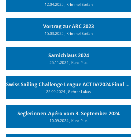
12.04.2025
, Krimmel Stefan
Vortrag zur ARC 2023
15.03.2025
, Krimmel Stefan
Samichlaus 2024
25.11.2024
, Kunz Pius
Swiss Sailing Challenge League ACT IV/2024 Final Luzern
22.09.2024
, Gehrer Lukas
Seglerinnen-Apéro vom 3. September 2024
10.09.2024
, Kunz Pius