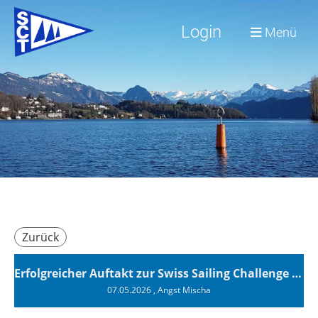
Login
Menü
Zurück
Erfolgreicher Auftakt zur Swiss Sailing Challenge League 2026
07.05.2026
, Angst Mischa