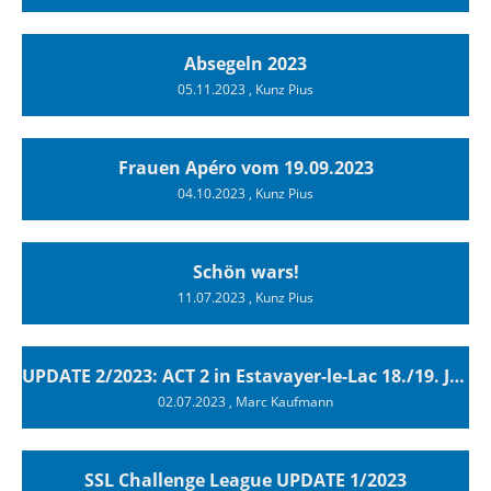
Absegeln 2023
05.11.2023
, Kunz Pius
Frauen Apéro vom 19.09.2023
04.10.2023
, Kunz Pius
Schön wars!
11.07.2023
, Kunz Pius
UPDATE 2/2023: ACT 2 in Estavayer-le-Lac 18./19. Juni 2023
02.07.2023
, Marc Kaufmann
SSL Challenge League UPDATE 1/2023