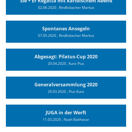
Sie + Er Regatta mit karibischem Abend
02.06.2020
, Rindlisbacher Markus
Spontanes Ansegeln
07.05.2020
, Rindlisbacher Markus
Abgesagt: Pilatus-Cup 2020
20.04.2020
, Kunz Pius
Generalversammlung 2020
20.03.2020
, Pius Kunz
JUGA in der Werft
11.03.2020
, Noah Balthasar