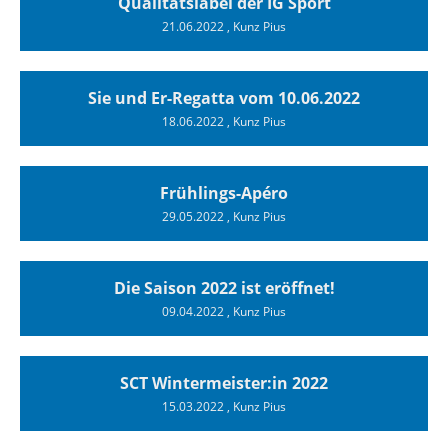
Qualitätslabel der IG Sport
21.06.2022
, Kunz Pius
Sie und Er-Regatta vom 10.06.2022
18.06.2022
, Kunz Pius
Frühlings-Apéro
29.05.2022
, Kunz Pius
Die Saison 2022 ist eröffnet!
09.04.2022
, Kunz Pius
SCT Wintermeister:in 2022
15.03.2022
, Kunz Pius