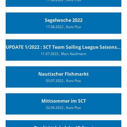
Segelwoche 2022
17.08.2022
, Kunz Pius
UPDATE 1/2022 : SCT Team Sailing League Saisonstartsieg
11.07.2022
, Marc Kaufmann
Nautischer Flohmarkt
03.07.2022
, Kunz Pius
Mittsommer im SCT
22.06.2022
, Kunz Pius