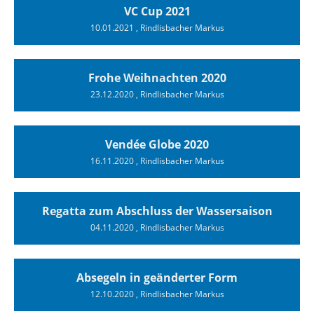
VC Cup 2021
10.01.2021
, Rindlisbacher Markus
Frohe Weihnachten 2020
23.12.2020
, Rindlisbacher Markus
Vendée Globe 2020
16.11.2020
, Rindlisbacher Markus
Regatta zum Abschluss der Wassersaison
04.11.2020
, Rindlisbacher Markus
Absegeln in geänderter Form
12.10.2020
, Rindlisbacher Markus