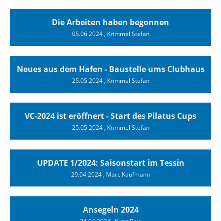
Die Arbeiten haben begonnen
05.06.2024
, Krimmel Stefan
Neues aus dem Hafen - Baustelle ums Clubhaus
25.05.2024
, Krimmel Stefan
VC-2024 ist eröffnert - Start des Pilatus Cups
25.05.2024
, Krimmel Stefan
UPDATE 1/2024: Saisonstart im Tessin
29.04.2024
, Marc Kaufmann
Ansegeln 2024