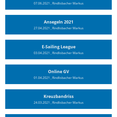
07.06.2021
, Rindlisbacher Markus
Ansegeln 2021
27.04.2021
, Rindlisbacher Markus
E-Sailing League
03.04.2021
, Rindlisbacher Markus
Online GV
01.04.2021
, Rindlisbacher Markus
Kreuzbandriss
24.03.2021
, Rindlisbacher Markus