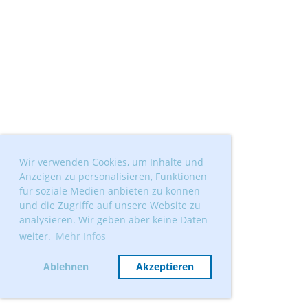
Wir verwenden Cookies, um Inhalte und
Anzeigen zu personalisieren, Funktionen
für soziale Medien anbieten zu können
und die Zugriffe auf unsere Website zu
analysieren. Wir geben aber keine Daten
weiter.
Mehr Infos
Ablehnen
Akzeptieren