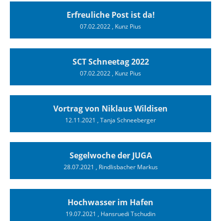
Erfreuliche Post ist da!
07.02.2022
, Kunz Pius
SCT Schneetag 2022
07.02.2022
, Kunz Pius
Vortrag von Niklaus Wildisen
12.11.2021
, Tanja Schneeberger
Segelwoche der JUGA
28.07.2021
, Rindlisbacher Markus
Hochwasser im Hafen
19.07.2021
, Hansruedi Tschudin