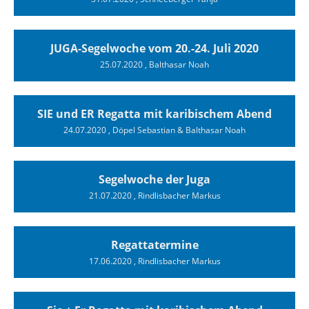
JUGA-Segelwoche vom 20.-24. Juli 2020
25.07.2020
, Balthasar Noah
SIE und ER Regatta mit karibischem Abend
24.07.2020
, Döpel Sebastian & Balthasar Noah
Segelwoche der Juga
21.07.2020
, Rindlisbacher Markus
Regattatermine
17.06.2020
, Rindlisbacher Markus