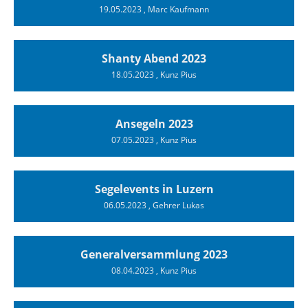
19.05.2023
, Marc Kaufmann
Shanty Abend 2023
18.05.2023
, Kunz Pius
Ansegeln 2023
07.05.2023
, Kunz Pius
Segelevents in Luzern
06.05.2023
, Gehrer Lukas
Generalversammlung 2023
08.04.2023
, Kunz Pius