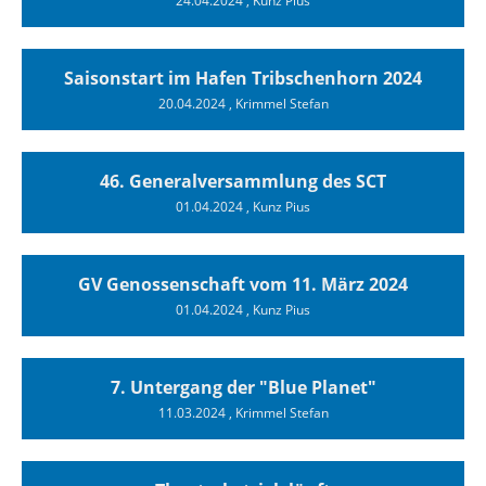
24.04.2024
, Kunz Pius
Saisonstart im Hafen Tribschenhorn 2024
20.04.2024
, Krimmel Stefan
46. Generalversammlung des SCT
01.04.2024
, Kunz Pius
GV Genossenschaft vom 11. März 2024
01.04.2024
, Kunz Pius
7. Untergang der "Blue Planet"
11.03.2024
, Krimmel Stefan