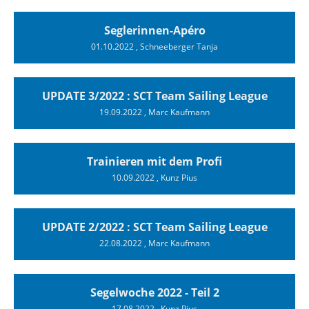
Seglerinnen-Apéro
01.10.2022
, Schneeberger Tanja
UPDATE 3/2022 : SCT Team Sailing League
19.09.2022
, Marc Kaufmann
Trainieren mit dem Profi
10.09.2022
, Kunz Pius
UPDATE 2/2022 : SCT Team Sailing League
22.08.2022
, Marc Kaufmann
Segelwoche 2022 - Teil 2
17.08.2022
, Kunz Pius