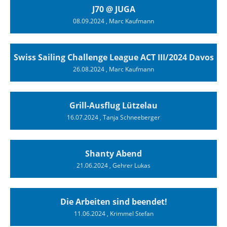
J70 @ JUGA
08.09.2024
, Marc Kaufmann
Swiss Sailing Challenge League ACT III/2024 Davos
26.08.2024
, Marc Kaufmann
Grill-Ausflug Lützelau
16.07.2024
, Tanja Schneeberger
Shanty Abend
21.06.2024
, Gehrer Lukas
Die Arbeiten sind beendet!
11.06.2024
, Krimmel Stefan