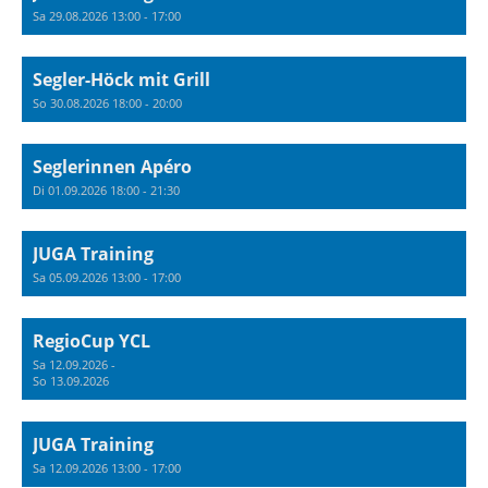
Sa 29.08.2026 13:00 - 17:00
Segler-Höck mit Grill
So 30.08.2026 18:00 - 20:00
Seglerinnen Apéro
Di 01.09.2026 18:00 - 21:30
JUGA Training
Sa 05.09.2026 13:00 - 17:00
RegioCup YCL
Sa 12.09.2026 -
So 13.09.2026
JUGA Training
Sa 12.09.2026 13:00 - 17:00