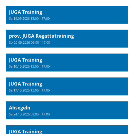
JUGA Training
Sa 19.09.2026 13:00 - 17:00
prov. JUGA Regattatraining
So 20.09.2026 09:00 - 17:00
JUGA Training
Sa 10.10.2026 13:00 - 17:00
JUGA Training
Sa 17.10.2026 13:00 - 17:00
Absegeln
Sa 24.10.2026 08:00 - 17:00
JUGA Training