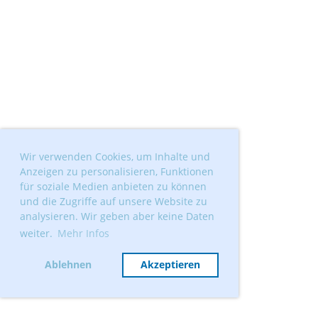
Wir verwenden Cookies, um Inhalte und
Anzeigen zu personalisieren, Funktionen
für soziale Medien anbieten zu können
und die Zugriffe auf unsere Website zu
analysieren. Wir geben aber keine Daten
weiter.
Mehr Infos
Ablehnen
Akzeptieren