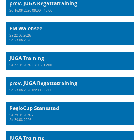
prov. JUGA Regattatraining
So 16.08.2026 09:00 - 17:00
PM Walensee
Sa 22.08.2026 -
So 23.08.2026
JUGA Training
Sa 22.08.2026 13:00 - 17:00
prov. JUGA Regattatraining
So 23.08.2026 09:00 - 17:00
RegioCup Stansstad
Sa 29.08.2026 -
So 30.08.2026
JUGA Training