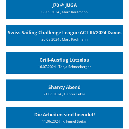
J70 @ JUGA
08.09.2024
, Marc Kaufmann
Swiss Sailing Challenge League ACT III/2024 Davos
26.08.2024
, Marc Kaufmann
Grill-Ausflug Lützelau
16.07.2024
, Tanja Schneeberger
Shanty Abend
21.06.2024
, Gehrer Lukas
Die Arbeiten sind beendet!
11.06.2024
, Krimmel Stefan