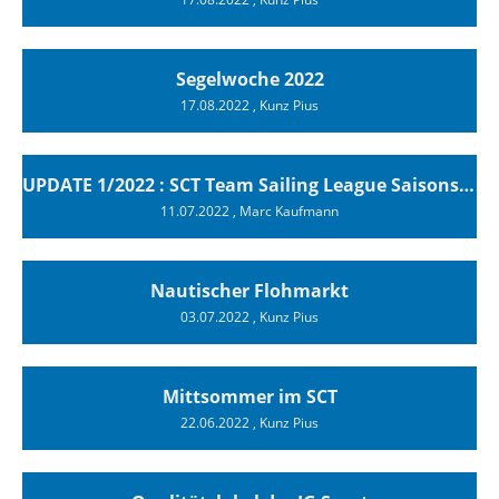
Segelwoche 2022
17.08.2022
, Kunz Pius
UPDATE 1/2022 : SCT Team Sailing League Saisonstartsieg
11.07.2022
, Marc Kaufmann
Nautischer Flohmarkt
03.07.2022
, Kunz Pius
Mittsommer im SCT
22.06.2022
, Kunz Pius