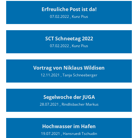
Erfreuliche Post ist da!
07.02.2022
, Kunz Pius
SCT Schneetag 2022
07.02.2022
, Kunz Pius
Vortrag von Niklaus Wildisen
12.11.2021
, Tanja Schneeberger
Segelwoche der JUGA
28.07.2021
, Rindlisbacher Markus
Hochwasser im Hafen
19.07.2021
, Hansruedi Tschudin