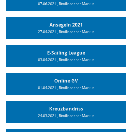
07.06.2021
, Rindlisbacher Markus
Ansegeln 2021
27.04.2021
, Rindlisbacher Markus
E-Sailing League
03.04.2021
, Rindlisbacher Markus
Online GV
01.04.2021
, Rindlisbacher Markus
Kreuzbandriss
24.03.2021
, Rindlisbacher Markus