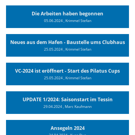
Die Arbeiten haben begonnen
05.06.2024
, Krimmel Stefan
Neues aus dem Hafen - Baustelle ums Clubhaus
25.05.2024
, Krimmel Stefan
VC-2024 ist eröffnert - Start des Pilatus Cups
25.05.2024
, Krimmel Stefan
UPDATE 1/2024: Saisonstart im Tessin
29.04.2024
, Marc Kaufmann
Ansegeln 2024