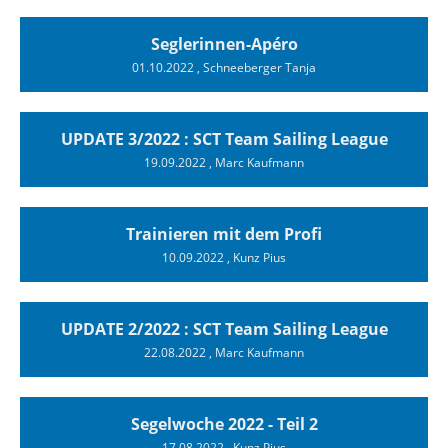
Seglerinnen-Apéro
01.10.2022
, Schneeberger Tanja
UPDATE 3/2022 : SCT Team Sailing League
19.09.2022
, Marc Kaufmann
Trainieren mit dem Profi
10.09.2022
, Kunz Pius
UPDATE 2/2022 : SCT Team Sailing League
22.08.2022
, Marc Kaufmann
Segelwoche 2022 - Teil 2
17.08.2022
, Kunz Pius