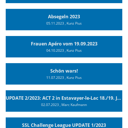
Absegeln 2023
05.11.2023
, Kunz Pius
Frauen Apéro vom 19.09.2023
04.10.2023
, Kunz Pius
Schön wars!
11.07.2023
, Kunz Pius
UPDATE 2/2023: ACT 2 in Estavayer-le-Lac 18./19. Juni 2023
02.07.2023
, Marc Kaufmann
SSL Challenge League UPDATE 1/2023