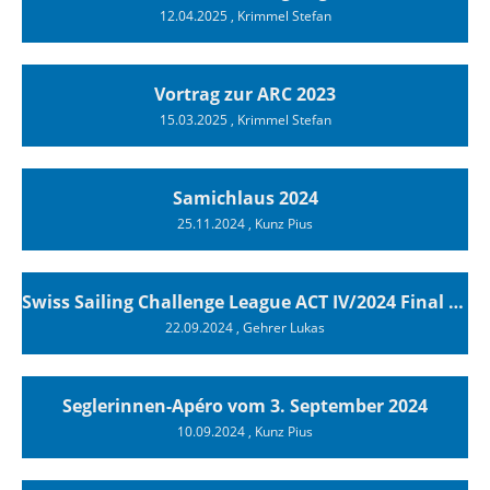
12.04.2025
, Krimmel Stefan
Vortrag zur ARC 2023
15.03.2025
, Krimmel Stefan
Samichlaus 2024
25.11.2024
, Kunz Pius
Swiss Sailing Challenge League ACT IV/2024 Final Luzern
22.09.2024
, Gehrer Lukas
Seglerinnen-Apéro vom 3. September 2024
10.09.2024
, Kunz Pius