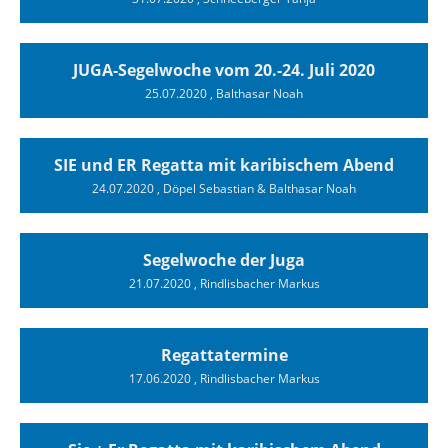
JUGA-Segelwoche vom 20.-24. Juli 2020
25.07.2020
, Balthasar Noah
SIE und ER Regatta mit karibischem Abend
24.07.2020
, Döpel Sebastian & Balthasar Noah
Segelwoche der Juga
21.07.2020
, Rindlisbacher Markus
Regattatermine
17.06.2020
, Rindlisbacher Markus