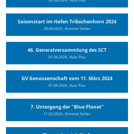
24.04.2024
, Kunz Pius
Saisonstart im Hafen Tribschenhorn 2024
20.04.2024
, Krimmel Stefan
46. Generalversammlung des SCT
01.04.2024
, Kunz Pius
GV Genossenschaft vom 11. März 2024
01.04.2024
, Kunz Pius
7. Untergang der "Blue Planet"
11.03.2024
, Krimmel Stefan