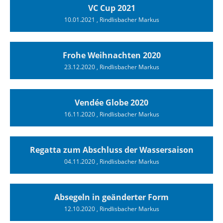
VC Cup 2021
10.01.2021
, Rindlisbacher Markus
Frohe Weihnachten 2020
23.12.2020
, Rindlisbacher Markus
Vendée Globe 2020
16.11.2020
, Rindlisbacher Markus
Regatta zum Abschluss der Wassersaison
04.11.2020
, Rindlisbacher Markus
Absegeln in geänderter Form
12.10.2020
, Rindlisbacher Markus