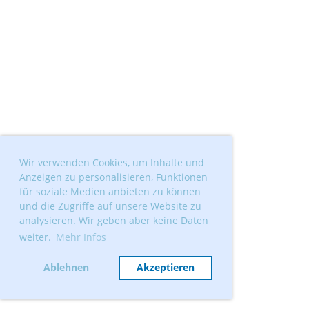
Wir verwenden Cookies, um Inhalte und
Anzeigen zu personalisieren, Funktionen
für soziale Medien anbieten zu können
und die Zugriffe auf unsere Website zu
analysieren. Wir geben aber keine Daten
weiter.
Mehr Infos
Ablehnen
Akzeptieren