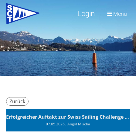
Login
Menü
Zurück
Erfolgreicher Auftakt zur Swiss Sailing Challenge League 2026
07.05.2026
, Angst Mischa