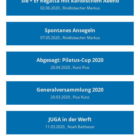
Sie + Er Regatta mit karibischem Abend
02.06.2020
, Rindlisbacher Markus
Spontanes Ansegeln
07.05.2020
, Rindlisbacher Markus
Abgesagt: Pilatus-Cup 2020
20.04.2020
, Kunz Pius
Generalversammlung 2020
20.03.2020
, Pius Kunz
JUGA in der Werft
11.03.2020
, Noah Balthasar