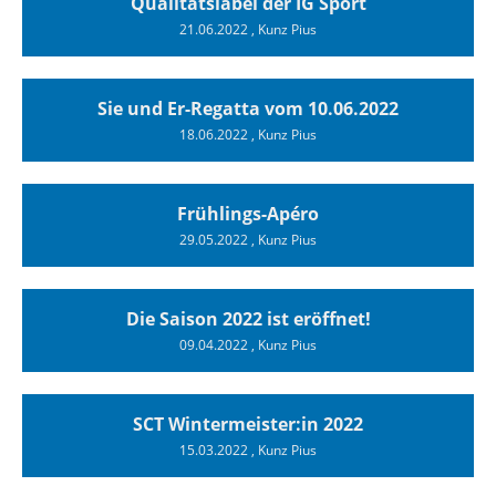
Qualitätslabel der IG Sport
21.06.2022
, Kunz Pius
Sie und Er-Regatta vom 10.06.2022
18.06.2022
, Kunz Pius
Frühlings-Apéro
29.05.2022
, Kunz Pius
Die Saison 2022 ist eröffnet!
09.04.2022
, Kunz Pius
SCT Wintermeister:in 2022
15.03.2022
, Kunz Pius