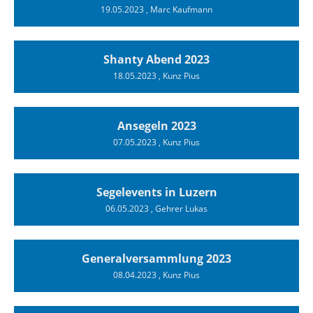
19.05.2023
, Marc Kaufmann
Shanty Abend 2023
18.05.2023
, Kunz Pius
Ansegeln 2023
07.05.2023
, Kunz Pius
Segelevents in Luzern
06.05.2023
, Gehrer Lukas
Generalversammlung 2023
08.04.2023
, Kunz Pius