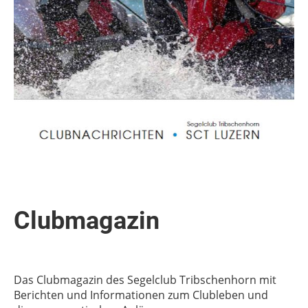
Clubmagazin
Das Clubmagazin des Segelclub Tribschenhorn mit
Berichten und Informationen zum Clubleben und