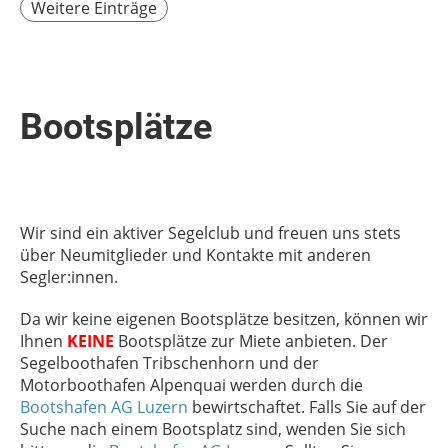
Weitere Einträge
Bootsplätze
Wir sind ein aktiver Segelclub und freuen uns stets
über Neumitglieder und Kontakte mit anderen
Segler:innen.
Da wir keine eigenen Bootsplätze besitzen, können wir
Ihnen
KEINE
Bootsplätze zur Miete anbieten. Der
Segelboothafen Tribschenhorn und der
Motorboothafen Alpenquai werden durch die
Bootshafen AG Luzern
bewirtschaftet. Falls Sie auf der
Suche nach einem Bootsplatz sind, wenden Sie sich