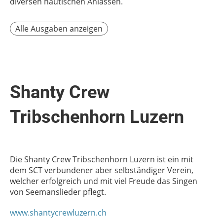
diversen nautischen Anlässen.
Alle Ausgaben anzeigen
Shanty Crew
Tribschenhorn Luzern
Die Shanty Crew Tribschenhorn Luzern ist ein mit
dem SCT verbundener aber selbständiger Verein,
welcher erfolgreich und mit viel Freude das Singen
von Seemanslieder pflegt.
www.shantycrewluzern.ch