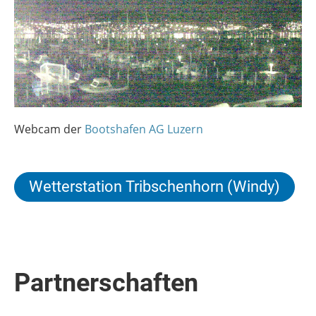
Webcam der
Bootshafen AG Luzern
Wetterstation Tribschenhorn (Windy)
Partnerschaften