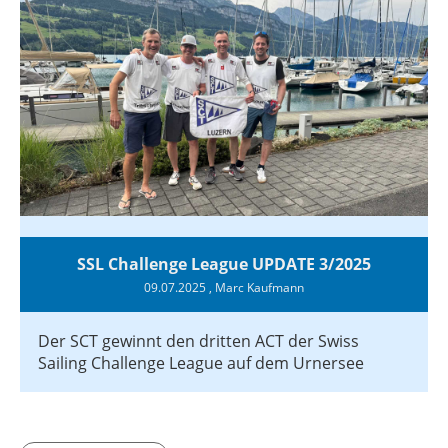
SSL Challenge League UPDATE 3/2025
09.07.2025
, Marc Kaufmann
Der SCT gewinnt den dritten ACT der Swiss
Sailing Challenge League auf dem Urnersee