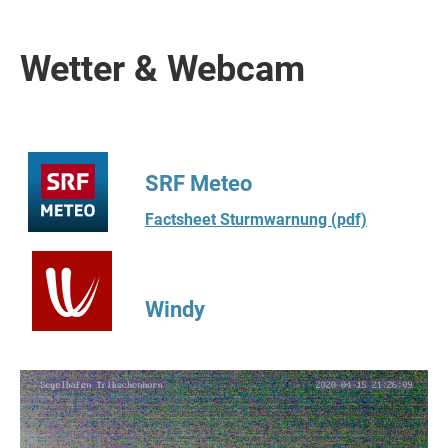
Wetter & Webcam
SRF Meteo
Factsheet Sturmwarnung (pdf)
Windy