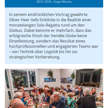
28.01.2026
, Angst Mischa
In seinem eindrücklichen Vortrag gewährte
Oliver Heer tiefe Einblicke in die Realität einer
monatelangen Solo-Regatta rund um den
Globus. Dabei betonte er mehrfach, dass das
erfolgreiche Finish der Vendée Globe keine
Einzelleistung, sondern das Resultat eines
hochprofessionellen und engagierten Teams war
– von Technik über Logistik bis hin zur
strategischen Vorbereitung.