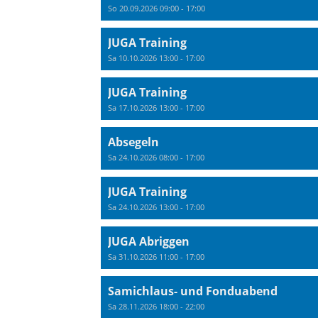
So 20.09.2026 09:00 - 17:00
JUGA Training
Sa 10.10.2026 13:00 - 17:00
JUGA Training
Sa 17.10.2026 13:00 - 17:00
Absegeln
Sa 24.10.2026 08:00 - 17:00
JUGA Training
Sa 24.10.2026 13:00 - 17:00
JUGA Abriggen
Sa 31.10.2026 11:00 - 17:00
Samichlaus- und Fonduabend
Sa 28.11.2026 18:00 - 22:00