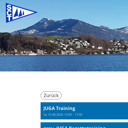
Zurück
JUGA Training
Sa 15.08.2026 13:00 - 17:00