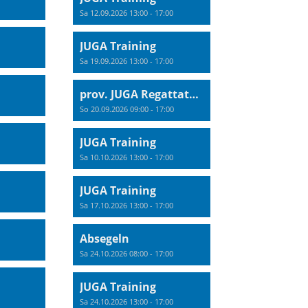
Sa 12.09.2026 13:00 - 17:00
JUGA Training
Sa 19.09.2026 13:00 - 17:00
prov. JUGA Regattatraining
So 20.09.2026 09:00 - 17:00
JUGA Training
Sa 10.10.2026 13:00 - 17:00
JUGA Training
Sa 17.10.2026 13:00 - 17:00
Absegeln
Sa 24.10.2026 08:00 - 17:00
JUGA Training
Sa 24.10.2026 13:00 - 17:00