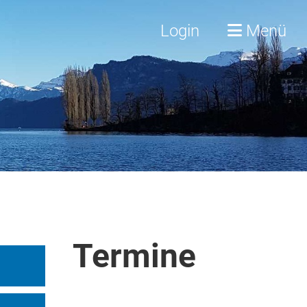
Login
Menü
Termine