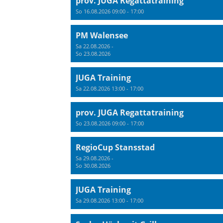
prov. JUGA Regattatraining
So 16.08.2026 09:00 - 17:00
PM Walensee
Sa 22.08.2026 -
So 23.08.2026
JUGA Training
Sa 22.08.2026 13:00 - 17:00
prov. JUGA Regattatraining
So 23.08.2026 09:00 - 17:00
RegioCup Stansstad
Sa 29.08.2026 -
So 30.08.2026
JUGA Training
Sa 29.08.2026 13:00 - 17:00