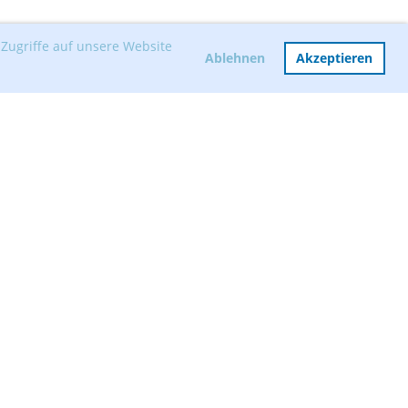
Zugriffe auf unsere Website
Ablehnen
Akzeptieren
Mitglied werden