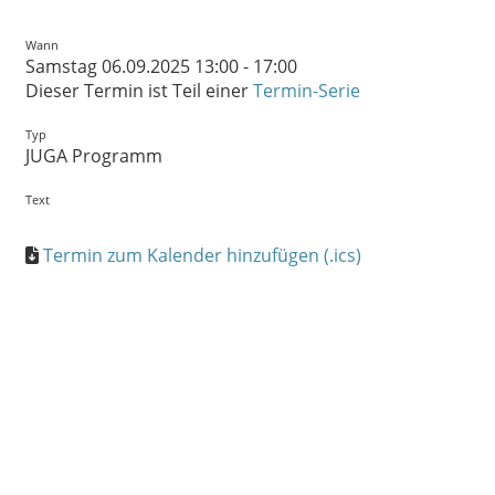
Wann
Samstag 06.09.2025 13:00 - 17:00
Dieser Termin ist Teil einer
Termin-Serie
Typ
JUGA Programm
Text
Termin zum Kalender hinzufügen (.ics)