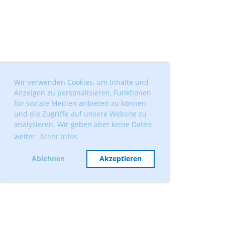
Wir verwenden Cookies, um Inhalte und
Anzeigen zu personalisieren, Funktionen
für soziale Medien anbieten zu können
und die Zugriffe auf unsere Website zu
analysieren. Wir geben aber keine Daten
weiter.
Mehr Infos
Ablehnen
Akzeptieren