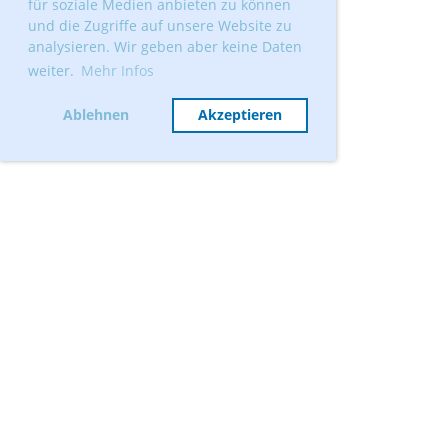
für soziale Medien anbieten zu können
und die Zugriffe auf unsere Website zu
analysieren. Wir geben aber keine Daten
weiter.
Mehr Infos
Ablehnen
Akzeptieren