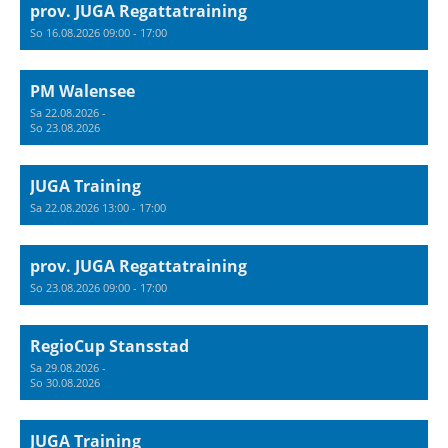
prov. JUGA Regattatraining
So 16.08.2026 09:00 - 17:00
PM Walensee
Sa 22.08.2026 -
So 23.08.2026
JUGA Training
Sa 22.08.2026 13:00 - 17:00
prov. JUGA Regattatraining
So 23.08.2026 09:00 - 17:00
RegioCup Stansstad
Sa 29.08.2026 -
So 30.08.2026
JUGA Training