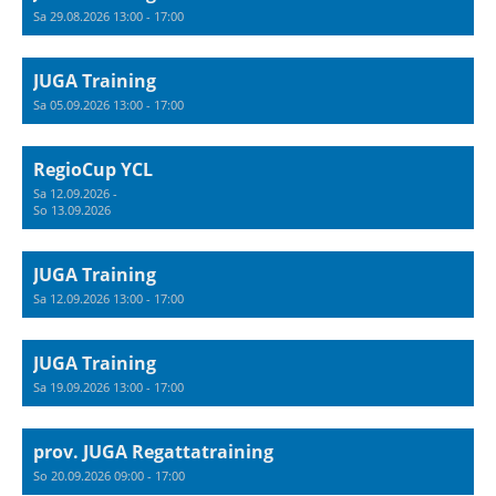
Sa 29.08.2026 13:00 - 17:00
JUGA Training
Sa 05.09.2026 13:00 - 17:00
RegioCup YCL
Sa 12.09.2026 -
So 13.09.2026
JUGA Training
Sa 12.09.2026 13:00 - 17:00
JUGA Training
Sa 19.09.2026 13:00 - 17:00
prov. JUGA Regattatraining
So 20.09.2026 09:00 - 17:00