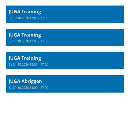
JUGA Training
Sa 10.10.2026 13:00 - 17:00
JUGA Training
Sa 17.10.2026 13:00 - 17:00
JUGA Training
Sa 24.10.2026 13:00 - 17:00
JUGA Abriggen
Sa 31.10.2026 11:00 - 17:00