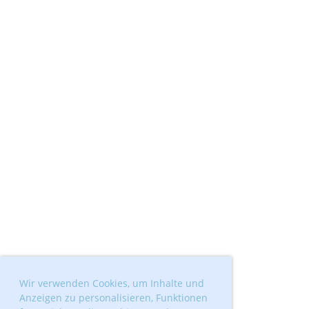
Wir verwenden Cookies, um Inhalte und
Anzeigen zu personalisieren, Funktionen