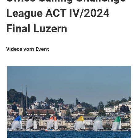
League ACT IV/2024
Final Luzern
Videos vom Event