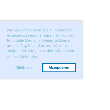
Wir verwenden Cookies, um Inhalte und
Anzeigen zu personalisieren, Funktionen
für soziale Medien anbieten zu können
und die Zugriffe auf unsere Website zu
analysieren. Wir geben aber keine Daten
weiter.
Mehr Infos
Ablehnen
Akzeptieren