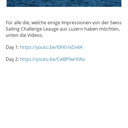
Für alle die, welche einige Impressionen von der Swiss
Sailing Challenge Leauge aus Luzern haben möchten,
unten die Videos.
Day 1:
https://youtu.be/I0H0-lxDx4A
Day 2:
https://youtu.be/CwBPlwrVlAo