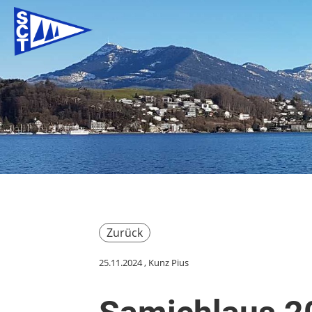
Zurück
25.11.2024
, Kunz Pius