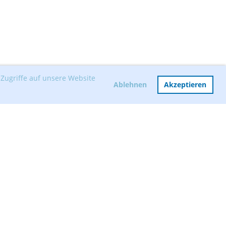
Zugriffe auf unsere Website
Ablehnen
Akzeptieren