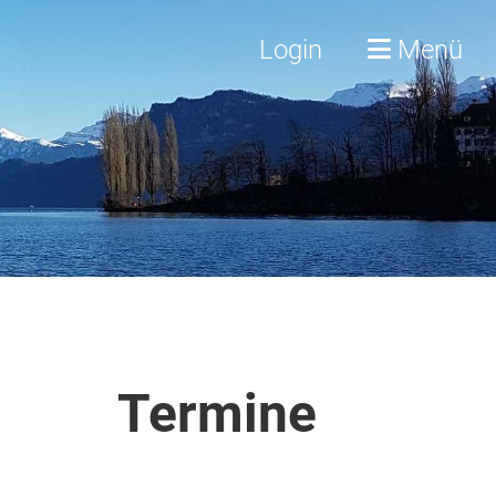
Login
Menü
Termine