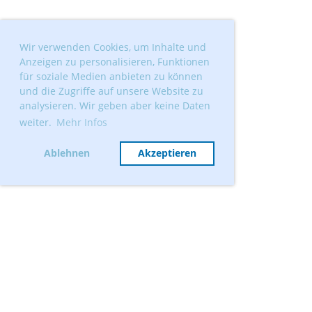
Wir verwenden Cookies, um Inhalte und
Anzeigen zu personalisieren, Funktionen
für soziale Medien anbieten zu können
und die Zugriffe auf unsere Website zu
analysieren. Wir geben aber keine Daten
weiter.
Mehr Infos
Ablehnen
Akzeptieren