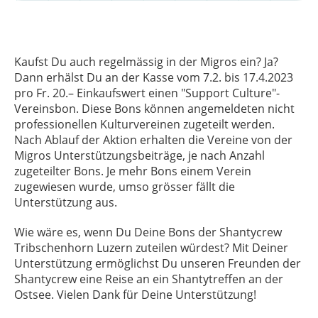
Kaufst Du auch regelmässig in der Migros ein? Ja?
Dann erhälst Du an der Kasse vom 7.2. bis 17.4.2023
pro Fr. 20.– Einkaufswert einen "Support Culture"-
Vereinsbon. Diese Bons können angemeldeten nicht
professionellen Kulturvereinen zugeteilt werden.
Nach Ablauf der Aktion erhalten die Vereine von der
Migros Unterstützungsbeiträge, je nach Anzahl
zugeteilter Bons. Je mehr Bons einem Verein
zugewiesen wurde, umso grösser fällt die
Unterstützung aus.
Wie wäre es, wenn Du Deine Bons der Shantycrew
Tribschenhorn Luzern zuteilen würdest? Mit Deiner
Unterstützung ermöglichst Du unseren Freunden der
Shantycrew eine Reise an ein Shantytreffen an der
Ostsee. Vielen Dank für Deine Unterstützung!