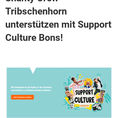
Tribschenhorn
unterstützen mit Support
Culture Bons!