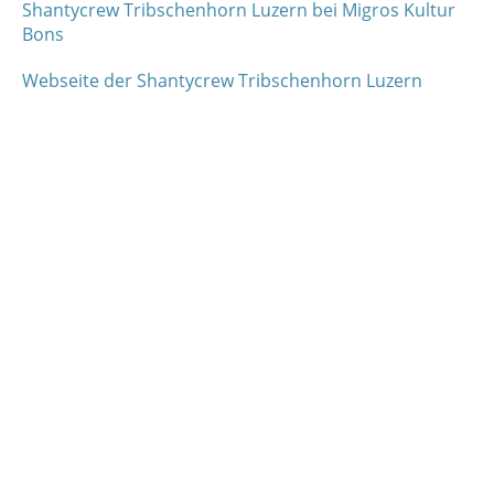
Shantycrew Tribschenhorn Luzern bei Migros Kultur
Bons
Webseite der Shantycrew Tribschenhorn Luzern