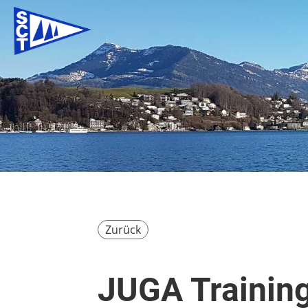
Zurück
JUGA Trainin