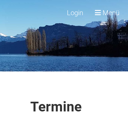
Login
Menü
Termine