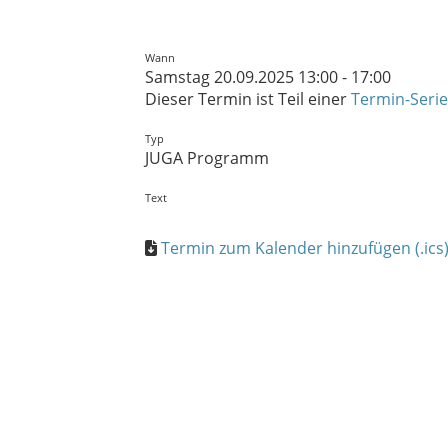
Wann
Samstag 20.09.2025 13:00 - 17:00
Dieser Termin ist Teil einer
Termin-Serie
Typ
JUGA Programm
Text
Termin zum Kalender hinzufügen (.ics