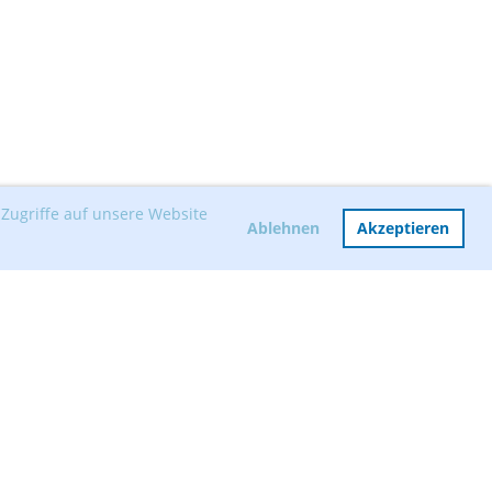
Zugriffe auf unsere Website
Ablehnen
Akzeptieren