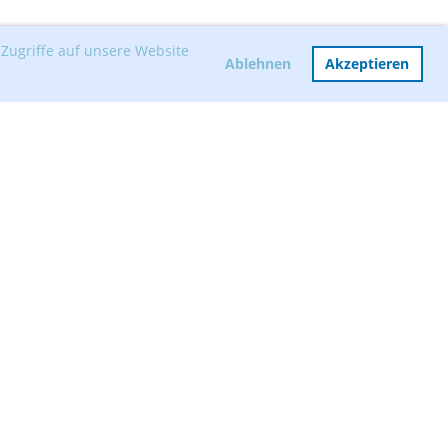
Zugriffe auf unsere Website
Ablehnen
Akzeptieren
Mitglied werden