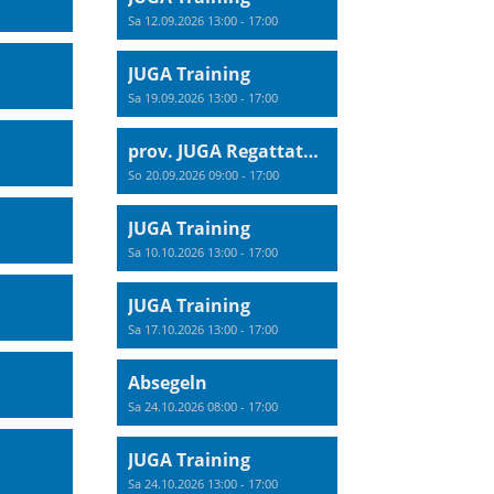
Sa 12.09.2026 13:00 - 17:00
JUGA Training
Sa 19.09.2026 13:00 - 17:00
prov. JUGA Regattatraining
So 20.09.2026 09:00 - 17:00
JUGA Training
Sa 10.10.2026 13:00 - 17:00
JUGA Training
Sa 17.10.2026 13:00 - 17:00
Absegeln
Sa 24.10.2026 08:00 - 17:00
JUGA Training
Sa 24.10.2026 13:00 - 17:00