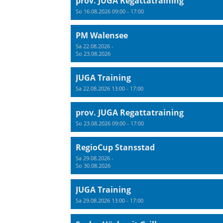
prov. JUGA Regattatraining
So 16.08.2026 09:00 - 17:00
PM Walensee
Sa 22.08.2026 -
So 23.08.2026
JUGA Training
Sa 22.08.2026 13:00 - 17:00
prov. JUGA Regattatraining
So 23.08.2026 09:00 - 17:00
RegioCup Stansstad
Sa 29.08.2026 -
So 30.08.2026
JUGA Training
Sa 29.08.2026 13:00 - 17:00