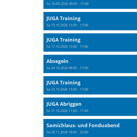
So 20.09.2026 09:00 - 17:00
JUGA Training
Sa 10.10.2026 13:00 - 17:00
JUGA Training
Sa 17.10.2026 13:00 - 17:00
Absegeln
Sa 24.10.2026 08:00 - 17:00
JUGA Training
Sa 24.10.2026 13:00 - 17:00
JUGA Abriggen
Sa 31.10.2026 11:00 - 17:00
Samichlaus- und Fonduabend
Sa 28.11.2026 18:00 - 22:00