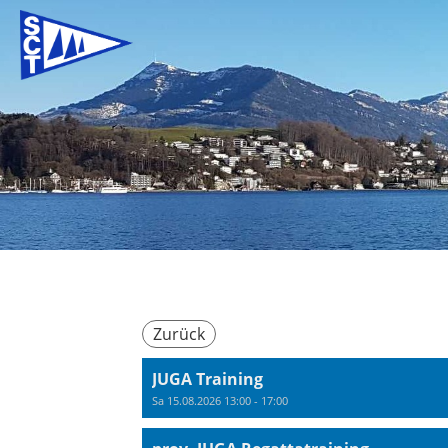
Zurück
JUGA Training
Sa 15.08.2026 13:00 - 17:00