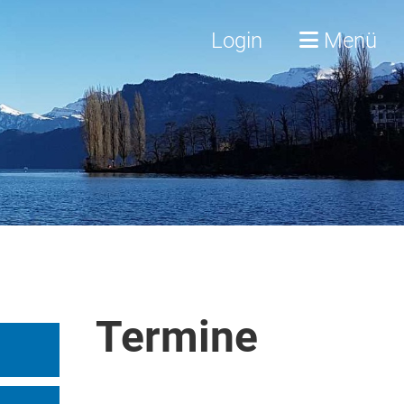
Login
Menü
Termine