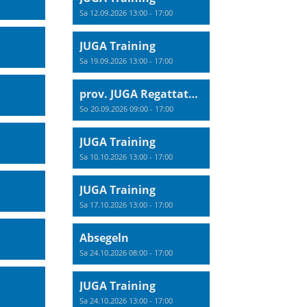
Sa 12.09.2026 13:00 - 17:00
JUGA Training
Sa 19.09.2026 13:00 - 17:00
prov. JUGA Regattatraining
So 20.09.2026 09:00 - 17:00
JUGA Training
Sa 10.10.2026 13:00 - 17:00
JUGA Training
Sa 17.10.2026 13:00 - 17:00
Absegeln
Sa 24.10.2026 08:00 - 17:00
JUGA Training
Sa 24.10.2026 13:00 - 17:00