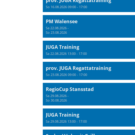
prov. JUGA Regattatraining
So 16.08.2026 09:00 - 17:00
PM Walensee
Sa 22.08.2026 -
So 23.08.2026
JUGA Training
Sa 22.08.2026 13:00 - 17:00
prov. JUGA Regattatraining
So 23.08.2026 09:00 - 17:00
RegioCup Stansstad
Sa 29.08.2026 -
So 30.08.2026
JUGA Training
Sa 29.08.2026 13:00 - 17:00