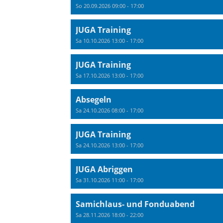
So 20.09.2026 09:00 - 17:00
JUGA Training
Sa 10.10.2026 13:00 - 17:00
JUGA Training
Sa 17.10.2026 13:00 - 17:00
Absegeln
Sa 24.10.2026 08:00 - 17:00
JUGA Training
Sa 24.10.2026 13:00 - 17:00
JUGA Abriggen
Sa 31.10.2026 11:00 - 17:00
Samichlaus- und Fonduabend
Sa 28.11.2026 18:00 - 22:00