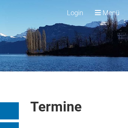
Login
Menü
Termine