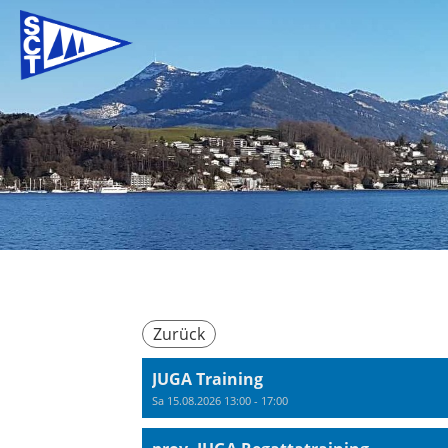
Zurück
JUGA Training
Sa 15.08.2026 13:00 - 17:00