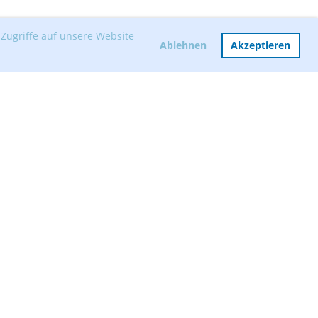
Zugriffe auf unsere Website
Ablehnen
Akzeptieren
Mitglied werden