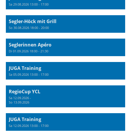
Sa 29.08.2026 13:00 - 17:00
Segler-Höck mit Grill
So 30.08.2026 18:00 - 20:00
Seglerinnen Apéro
Di 01.09.2026 18:00 - 21:30
JUGA Training
Sa 05.09.2026 13:00 - 17:00
RegioCup YCL
Sa 12.09.2026 -
So 13.09.2026
JUGA Training
Sa 12.09.2026 13:00 - 17:00