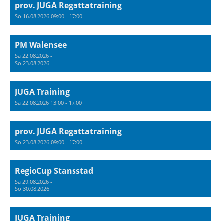
prov. JUGA Regattatraining
So 16.08.2026 09:00 - 17:00
PM Walensee
Sa 22.08.2026 -
So 23.08.2026
JUGA Training
Sa 22.08.2026 13:00 - 17:00
prov. JUGA Regattatraining
So 23.08.2026 09:00 - 17:00
RegioCup Stansstad
Sa 29.08.2026 -
So 30.08.2026
JUGA Training