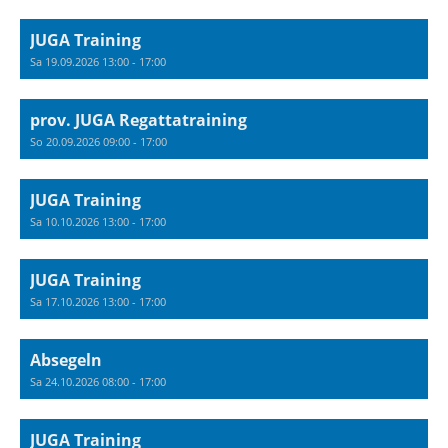
JUGA Training
Sa 19.09.2026 13:00 - 17:00
prov. JUGA Regattatraining
So 20.09.2026 09:00 - 17:00
JUGA Training
Sa 10.10.2026 13:00 - 17:00
JUGA Training
Sa 17.10.2026 13:00 - 17:00
Absegeln
Sa 24.10.2026 08:00 - 17:00
JUGA Training