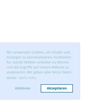
Wir verwenden Cookies, um Inhalte und
Anzeigen zu personalisieren, Funktionen
für soziale Medien anbieten zu können
und die Zugriffe auf unsere Website zu
analysieren. Wir geben aber keine Daten
weiter.
Mehr Infos
Ablehnen
Akzeptieren