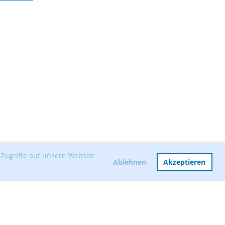
Zugriffe auf unsere Website
Ablehnen
Akzeptieren