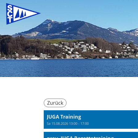
Zurück
JUGA Training
Sa 15.08.2026 13:00 - 17:00