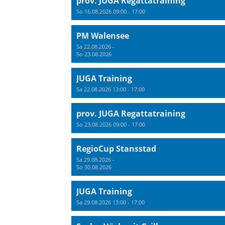
prov. JUGA Regattatraining
So 16.08.2026 09:00 - 17:00
PM Walensee
Sa 22.08.2026 -
So 23.08.2026
JUGA Training
Sa 22.08.2026 13:00 - 17:00
prov. JUGA Regattatraining
So 23.08.2026 09:00 - 17:00
RegioCup Stansstad
Sa 29.08.2026 -
So 30.08.2026
JUGA Training
Sa 29.08.2026 13:00 - 17:00