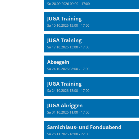
So 20.09.2026 09:00 - 17:00
JUGA Training
Sa 10.10.2026 13:00 - 17:00
JUGA Training
Sa 17.10.2026 13:00 - 17:00
Absegeln
Sa 24.10.2026 08:00 - 17:00
JUGA Training
Sa 24.10.2026 13:00 - 17:00
JUGA Abriggen
Sa 31.10.2026 11:00 - 17:00
Samichlaus- und Fonduabend
Sa 28.11.2026 18:00 - 22:00