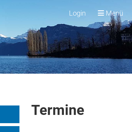
Login
Menü
Termine