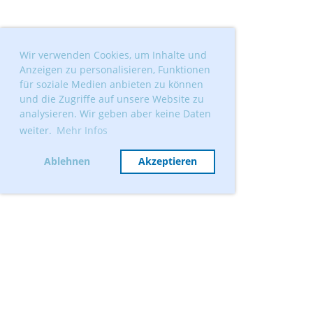
Wir verwenden Cookies, um Inhalte und
Anzeigen zu personalisieren, Funktionen
für soziale Medien anbieten zu können
und die Zugriffe auf unsere Website zu
analysieren. Wir geben aber keine Daten
weiter.
Mehr Infos
Ablehnen
Akzeptieren