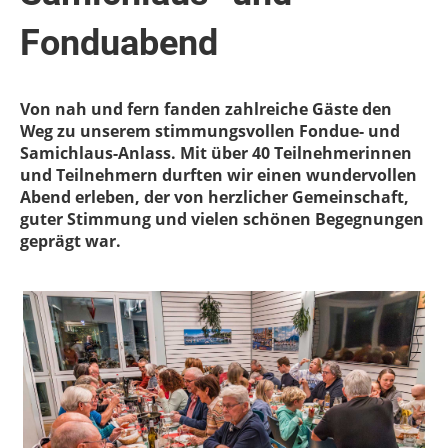
Fonduabend
Von nah und fern fanden zahlreiche Gäste den
Weg zu unserem stimmungsvollen Fondue- und
Samichlaus-Anlass. Mit über 40 Teilnehmerinnen
und Teilnehmern durften wir einen wundervollen
Abend erleben, der von herzlicher Gemeinschaft,
guter Stimmung und vielen schönen Begegnungen
geprägt war.