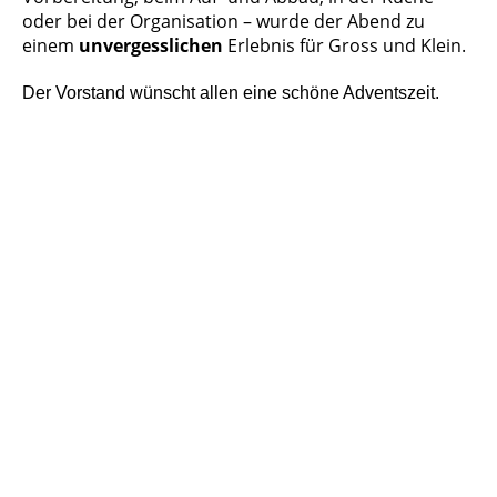
oder bei der Organisation – wurde der Abend zu
einem
unvergesslichen
Erlebnis für Gross und Klein.
Der Vorstand wünscht allen eine schöne Adventszeit.