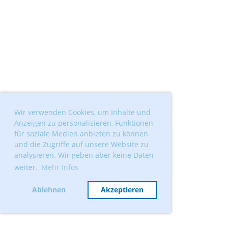
Wir verwenden Cookies, um Inhalte und
Anzeigen zu personalisieren, Funktionen
für soziale Medien anbieten zu können
und die Zugriffe auf unsere Website zu
analysieren. Wir geben aber keine Daten
weiter.
Mehr Infos
Ablehnen
Akzeptieren