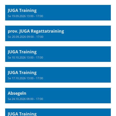
JUGA Training
Sa 19.09.2026 13:00 - 17:00
prov. JUGA Regattatraining
So 20.09.2026 09:00 - 17:00
JUGA Training
Sa 10.10.2026 13:00 - 17:00
JUGA Training
Sa 17.10.2026 13:00 - 17:00
Absegeln
Sa 24.10.2026 08:00 - 17:00
JUGA Training