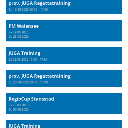
prov. JUGA Regattatraining
So 16.08.2026 09:00 - 17:00
PM Walensee
Sa 22.08.2026 -
So 23.08.2026
JUGA Training
Sa 22.08.2026 13:00 - 17:00
prov. JUGA Regattatraining
So 23.08.2026 09:00 - 17:00
RegioCup Stansstad
Sa 29.08.2026 -
So 30.08.2026
JUGA Training