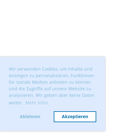
Wir verwenden Cookies, um Inhalte und
Anzeigen zu personalisieren, Funktionen
für soziale Medien anbieten zu können
und die Zugriffe auf unsere Website zu
analysieren. Wir geben aber keine Daten
weiter.
Mehr Infos
Ablehnen
Akzeptieren