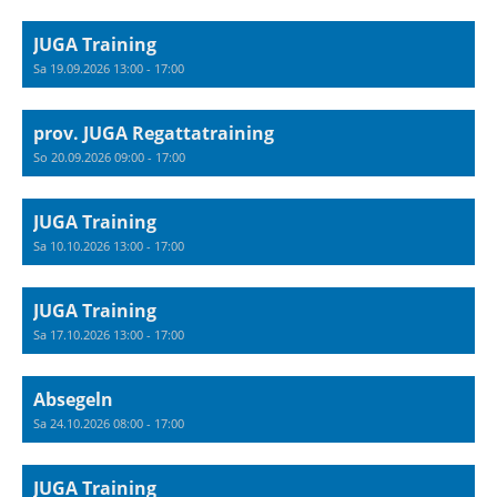
JUGA Training
Sa 19.09.2026 13:00 - 17:00
prov. JUGA Regattatraining
So 20.09.2026 09:00 - 17:00
JUGA Training
Sa 10.10.2026 13:00 - 17:00
JUGA Training
Sa 17.10.2026 13:00 - 17:00
Absegeln
Sa 24.10.2026 08:00 - 17:00
JUGA Training