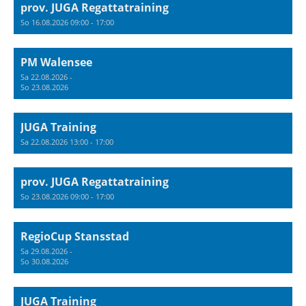
prov. JUGA Regattatraining
So 16.08.2026 09:00 - 17:00
PM Walensee
Sa 22.08.2026 -
So 23.08.2026
JUGA Training
Sa 22.08.2026 13:00 - 17:00
prov. JUGA Regattatraining
So 23.08.2026 09:00 - 17:00
RegioCup Stansstad
Sa 29.08.2026 -
So 30.08.2026
JUGA Training