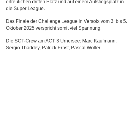
erfreulichen dritten Platz und auf einem Aufstiegsplatz in
die Super League.
Das Finale der Challenge League in Versoix vom 3. bis 5.
Oktober 2025 verspricht somit viel Spannung.
Die SCT-Crew am ACT 3 Urnersee: Marc Kaufmann,
Sergio Thaddey, Patrick Ernst, Pascal Wolfer