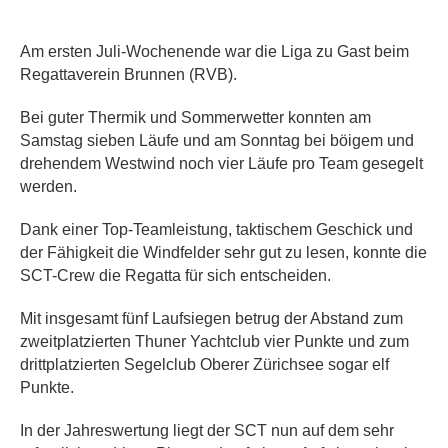
Am ersten Juli-Wochenende war die Liga zu Gast beim
Regattaverein Brunnen (RVB).
Bei guter Thermik und Sommerwetter konnten am
Samstag sieben Läufe und am Sonntag bei böigem und
drehendem Westwind noch vier Läufe pro Team gesegelt
werden.
Dank einer Top-Teamleistung, taktischem Geschick und
der Fähigkeit die Windfelder sehr gut zu lesen, konnte die
SCT-Crew die Regatta für sich entscheiden.
Mit insgesamt fünf Laufsiegen betrug der Abstand zum
zweitplatzierten Thuner Yachtclub vier Punkte und zum
drittplatzierten Segelclub Oberer Zürichsee sogar elf
Punkte.
In der Jahreswertung liegt der SCT nun auf dem sehr