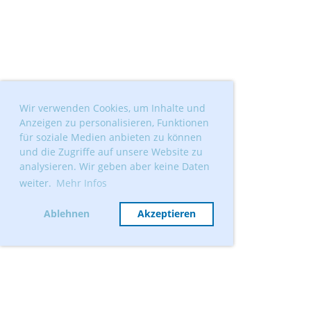
Wir verwenden Cookies, um Inhalte und
Anzeigen zu personalisieren, Funktionen
für soziale Medien anbieten zu können
und die Zugriffe auf unsere Website zu
analysieren. Wir geben aber keine Daten
weiter.
Mehr Infos
Ablehnen
Akzeptieren