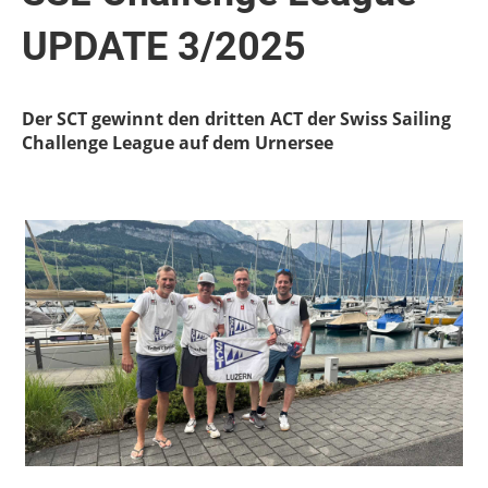
UPDATE 3/2025
Der SCT gewinnt den dritten ACT der Swiss Sailing
Challenge League auf dem Urnersee