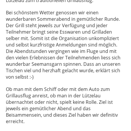
Lützelau zum traditionellen Grillausflug.
Bei schönstem Wetter genossen wir einen
wunderbaren Sommerabend in gemütlicher Runde.
Der Grill steht jeweils zur Verfügung und jeder
Teilnehmer bringt seine Esswaren und Grilladen
selber mit. Somit ist die Organisation unkompliziert
und selbst kurzfristige Anmeldungen sind möglich.
Die Abendstunden vergingen wie im Fluge und mit
den vielen Erlebnissen der Teilnehmenden liess sich
wunderbar Seemansgarn spinnen. Dass an unseren
Tischen viel und herzhaft gelacht wurde, erklärt sich
von selbst :-)
Ob man mit dem Schiff oder mit dem Auto zum
Grillausflug anreist, ob man in der Lützelau
übernachtet oder nicht, spielt keine Rolle. Ziel ist
jeweils ein gemütlicher Abend und das
Beisammensein, und dieses Ziel haben wir definitiv
erreicht.