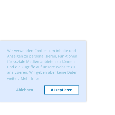
Wir verwenden Cookies, um Inhalte und
Anzeigen zu personalisieren, Funktionen
für soziale Medien anbieten zu können
und die Zugriffe auf unsere Website zu
analysieren. Wir geben aber keine Daten
weiter.
Mehr Infos
Ablehnen
Akzeptieren