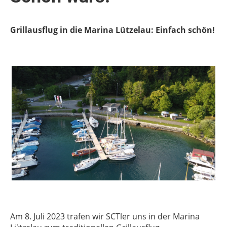
Grillausflug in die Marina Lützelau: Einfach schön!
Am 8. Juli 2023 trafen wir SCTler uns in der Marina