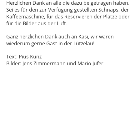
Herzlichen Dank an alle die dazu beigetragen haben.
Sei es für den zur Verfügung gestellten Schnaps, der
Kaffeemaschine, für das Reservieren der Plätze oder
für die Bilder aus der Luft.
Ganz herzlichen Dank auch an Kasi, wir waren
wiederum gerne Gast in der Lützelau!
Text: Pius Kunz
Bilder: Jens Zimmermann und Mario Jufer