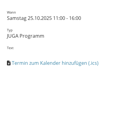
Wann
Samstag 25.10.2025 11:00 - 16:00
Typ
JUGA Programm
Text
Termin zum Kalender hinzufügen (.ics)