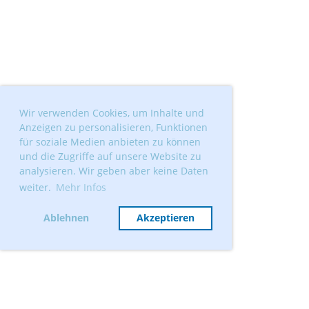
Wir verwenden Cookies, um Inhalte und
Anzeigen zu personalisieren, Funktionen
für soziale Medien anbieten zu können
und die Zugriffe auf unsere Website zu
analysieren. Wir geben aber keine Daten
weiter.
Mehr Infos
Ablehnen
Akzeptieren