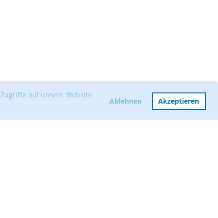
Zugriffe auf unsere Website
Ablehnen
Akzeptieren