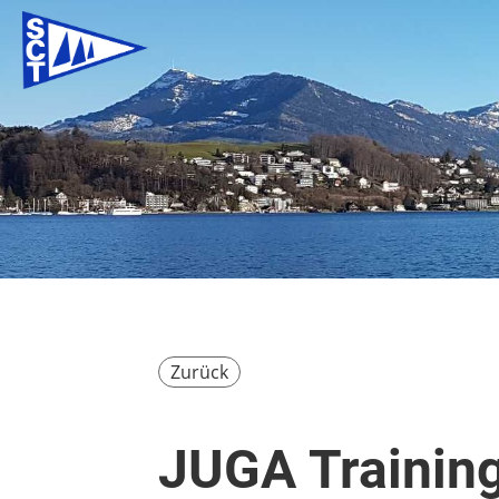
Zurück
JUGA Trainin