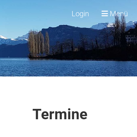
Login
Menü
Termine