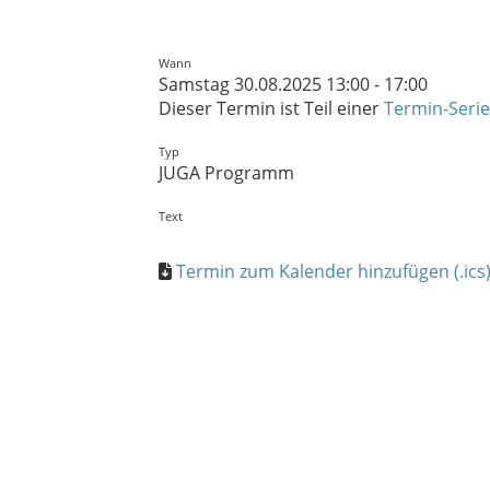
Wann
Samstag 30.08.2025 13:00 - 17:00
Dieser Termin ist Teil einer
Termin-Serie
Typ
JUGA Programm
Text
Termin zum Kalender hinzufügen (.ics