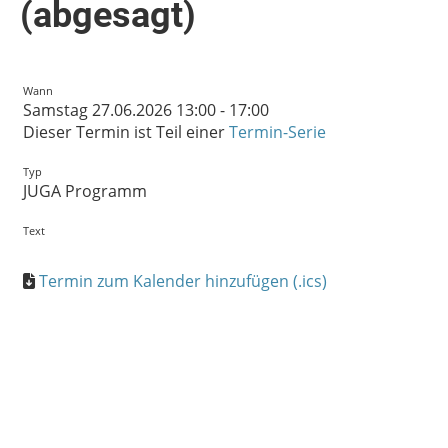
(abgesagt)
Wann
Samstag 27.06.2026 13:00 - 17:00
Dieser Termin ist Teil einer
Termin-Serie
Typ
JUGA Programm
Text
Termin zum Kalender hinzufügen (.ics)