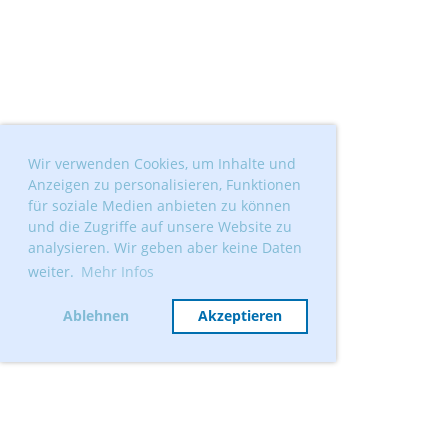
Wir verwenden Cookies, um Inhalte und
Anzeigen zu personalisieren, Funktionen
für soziale Medien anbieten zu können
und die Zugriffe auf unsere Website zu
analysieren. Wir geben aber keine Daten
weiter.
Mehr Infos
Ablehnen
Akzeptieren