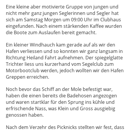
Eine kleine aber motivierte Gruppe von jungen und
nicht mehr ganz jungen Seglerinnen und Segler hat
sich am Samstag Morgen um 09:00 Uhr im Clubhaus
eingefunden. Nach einem stärkenden Kaffee wurden
die Boote zum Auslaufen bereit gemacht.
Ein kleiner Windhauch kam gerade auf als wir den
Hafen verliessen und so konnten wir ganz langsam in
Richtung Heiland Fahrt aufnehmen. Der spiegelglatte
Trichter liess uns kurzerhand vom Segelclub zum
Motorbootclub werden, jedoch wollten wir den Hafen
Greppen erreichen.
Noch bevor das Schiff an der Mole befestigt war,
haben die einen bereits die Badehosen angezogen
und waren startklar für den Sprung ins kühle und
erfrischende Nass, was Klein und Gross ausgiebig
genossen haben.
Nach dem Verzehr des Picknicks stellten wir fest, dass