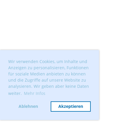
Wir verwenden Cookies, um Inhalte und
Anzeigen zu personalisieren, Funktionen
für soziale Medien anbieten zu können
und die Zugriffe auf unsere Website zu
analysieren. Wir geben aber keine Daten
weiter.
Mehr Infos
Ablehnen
Akzeptieren