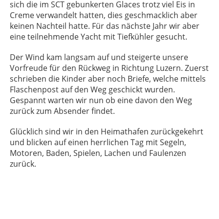
sich die im SCT gebunkerten Glaces trotz viel Eis in
Creme verwandelt hatten, dies geschmacklich aber
keinen Nachteil hatte. Für das nächste Jahr wir aber
eine teilnehmende Yacht mit Tiefkühler gesucht.
Der Wind kam langsam auf und steigerte unsere
Vorfreude für den Rückweg in Richtung Luzern. Zuerst
schrieben die Kinder aber noch Briefe, welche mittels
Flaschenpost auf den Weg geschickt wurden.
Gespannt warten wir nun ob eine davon den Weg
zurück zum Absender findet.
Glücklich sind wir in den Heimathafen zurückgekehrt
und blicken auf einen herrlichen Tag mit Segeln,
Motoren, Baden, Spielen, Lachen und Faulenzen
zurück.