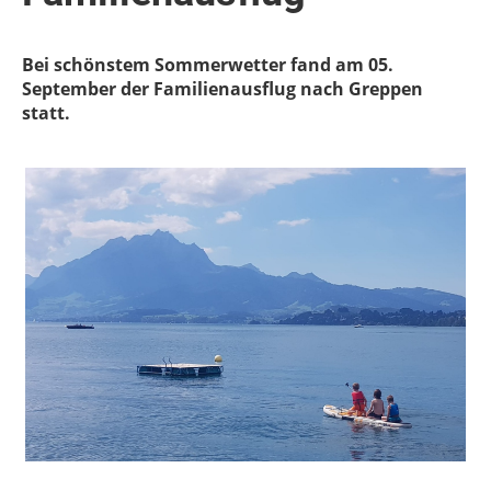
Bei schönstem Sommerwetter fand am 05.
September der Familienausflug nach Greppen
statt.