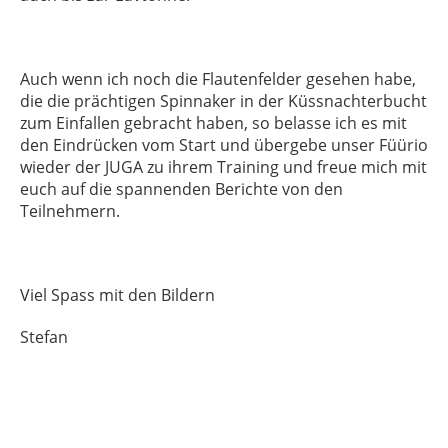
Auch wenn ich noch die Flautenfelder gesehen habe,
die die prächtigen Spinnaker in der Küssnachterbucht
zum Einfallen gebracht haben, so belasse ich es mit
den Eindrücken vom Start und übergebe unser Füürio
wieder der JUGA zu ihrem Training und freue mich mit
euch auf die spannenden Berichte von den
Teilnehmern.
Viel Spass mit den Bildern
Stefan