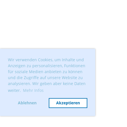
Wir verwenden Cookies, um Inhalte und
Anzeigen zu personalisieren, Funktionen
für soziale Medien anbieten zu können
und die Zugriffe auf unsere Website zu
analysieren. Wir geben aber keine Daten
weiter.
Mehr Infos
Ablehnen
Akzeptieren