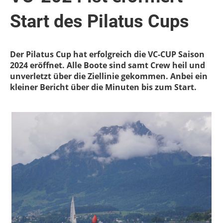
Start des Pilatus Cups
Der Pilatus Cup hat erfolgreich die VC-CUP Saison
2024 eröffnet. Alle Boote sind samt Crew heil und
unverletzt über die Ziellinie gekommen. Anbei ein
kleiner Bericht über die Minuten bis zum Start.