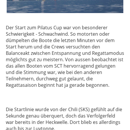
Der Start zum Pilatus Cup war von besonderer
Schwierigkeit - Schwachwind. So motorten oder
dümpelten die Boote die letzten Minuten vor dem
Start herum und die Crews versuchten den
Balanceakt zwischen Entspannung und Regattamodus
möglichts gut zu meistern. Von aussen beobachtet ist
das allen Booten vom SCT hervorragend gelungen
und die Stimmung war, wie bei den anderen
Teilnehmern, durchweg gut gelaunt, die
Regattasaison beginnt hat ja gerade begonnen.
Die Startlinie wurde von der Chili (SKS) gefühlt auf die
Sekunde genau überquert, doch das Verfolgerfeld
war bereits in der Heckwelle. Dort blieb es allerdings
auch bis zur Luvtonne.