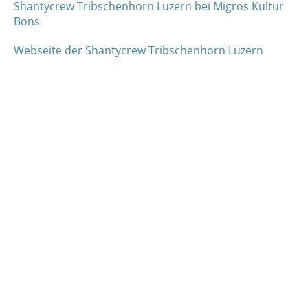
Shantycrew Tribschenhorn Luzern bei Migros Kultur
Bons
Webseite der Shantycrew Tribschenhorn Luzern