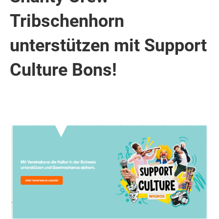
Tribschenhorn
unterstützen mit Support
Culture Bons!