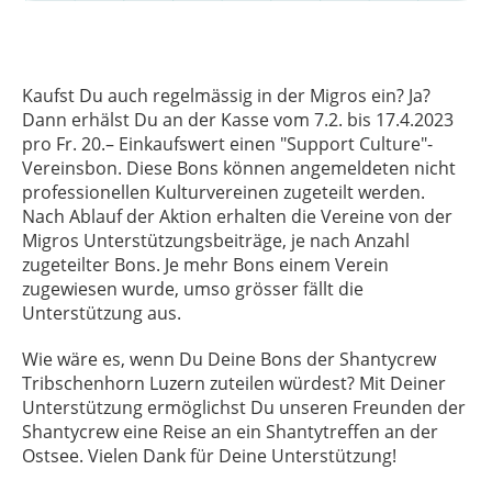
Kaufst Du auch regelmässig in der Migros ein? Ja?
Dann erhälst Du an der Kasse vom 7.2. bis 17.4.2023
pro Fr. 20.– Einkaufswert einen "Support Culture"-
Vereinsbon. Diese Bons können angemeldeten nicht
professionellen Kulturvereinen zugeteilt werden.
Nach Ablauf der Aktion erhalten die Vereine von der
Migros Unterstützungsbeiträge, je nach Anzahl
zugeteilter Bons. Je mehr Bons einem Verein
zugewiesen wurde, umso grösser fällt die
Unterstützung aus.
Wie wäre es, wenn Du Deine Bons der Shantycrew
Tribschenhorn Luzern zuteilen würdest? Mit Deiner
Unterstützung ermöglichst Du unseren Freunden der
Shantycrew eine Reise an ein Shantytreffen an der
Ostsee. Vielen Dank für Deine Unterstützung!