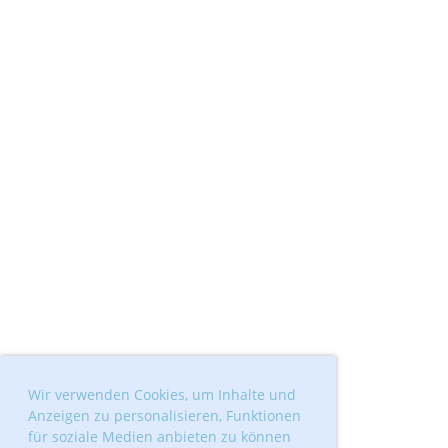
Wir verwenden Cookies, um Inhalte und
Anzeigen zu personalisieren, Funktionen
für soziale Medien anbieten zu können