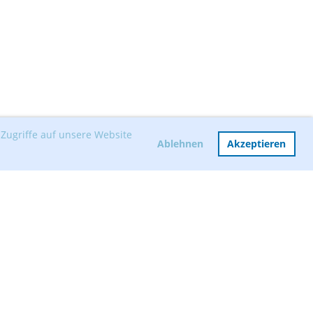
Zugriffe auf unsere Website
Ablehnen
Akzeptieren