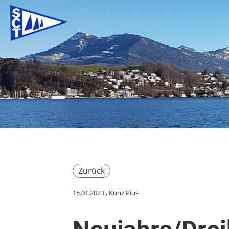
Zurück
15.01.2023
, Kunz Pius