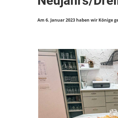
Neujahrs/Dre
Am 6. Januar 2023 haben wir Könige g