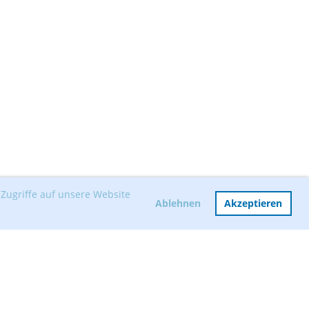
Zugriffe auf unsere Website
Ablehnen
Akzeptieren