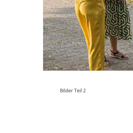
Bilder Teil 2