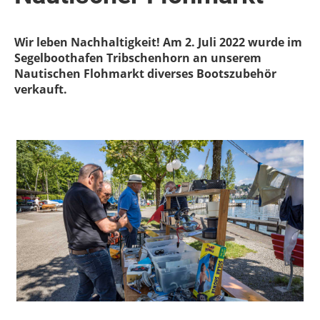
Wir leben Nachhaltigkeit! Am 2. Juli 2022 wurde im
Segelboothafen Tribschenhorn an unserem
Nautischen Flohmarkt diverses Bootszubehör
verkauft.