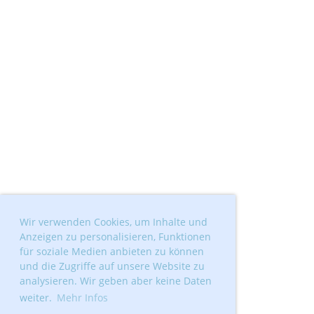
Wir verwenden Cookies, um Inhalte und
Anzeigen zu personalisieren, Funktionen
für soziale Medien anbieten zu können
und die Zugriffe auf unsere Website zu
analysieren. Wir geben aber keine Daten
weiter.
Mehr Infos