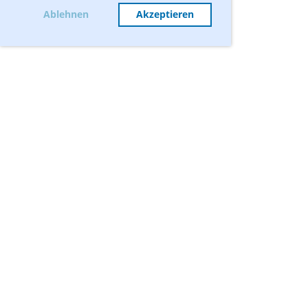
Ablehnen
Akzeptieren