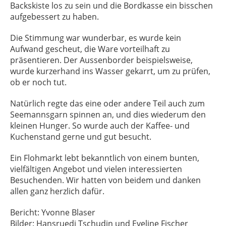
Backskiste los zu sein und die Bordkasse ein bisschen
aufgebessert zu haben.
Die Stimmung war wunderbar, es wurde kein
Aufwand gescheut, die Ware vorteilhaft zu
präsentieren. Der Aussenborder beispielsweise,
wurde kurzerhand ins Wasser gekarrt, um zu prüfen,
ob er noch tut.
Natürlich regte das eine oder andere Teil auch zum
Seemannsgarn spinnen an, und dies wiederum den
kleinen Hunger. So wurde auch der Kaffee- und
Kuchenstand gerne und gut besucht.
Ein Flohmarkt lebt bekanntlich von einem bunten,
vielfältigen Angebot und vielen interessierten
Besuchenden. Wir hatten von beidem und danken
allen ganz herzlich dafür.
Bericht: Yvonne Blaser
Bilder: Hansruedi Tschudin und Eveline Fischer