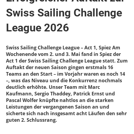
Swiss Sailing Challenge
League 2026
Swiss Sailing Challenge League – Act 1, Spiez Am
Wochenende vom 2. und 3. Mai fand in Spiez der
Act 1 der Swiss Sailing Challenge League statt. Zum
Auftakt der neuen Saison gingen erstmals 16
Teams an den Start – im Vorjahr waren es noch 14
–, was das Niveau und die Konkurrenz nochmals
deutlich erhöhte. Unser Team mit Marc
Kaufmann, Sergio Thaddey, Patrick Ernst und
Pascal Wolfer knüpfte nahtlos an die starken
Leistungen der vergangenen Saison an und
sicherte sich nach insgesamt acht Läufen den sehr
guten 2. Schlussrang.