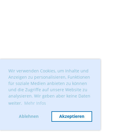
Wir verwenden Cookies, um Inhalte und
Anzeigen zu personalisieren, Funktionen
für soziale Medien anbieten zu können
und die Zugriffe auf unsere Website zu
analysieren. Wir geben aber keine Daten
weiter.
Mehr Infos
Ablehnen
Akzeptieren