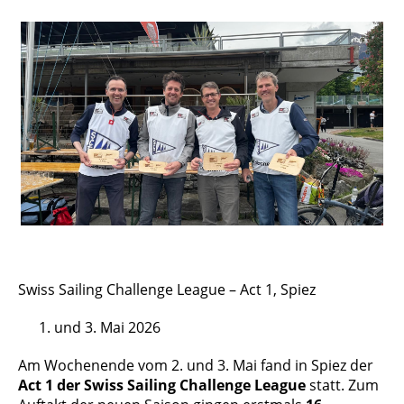
Swiss Sailing Challenge League – Act 1, Spiez
und 3. Mai 2026
Am Wochenende vom 2. und 3. Mai fand in Spiez der
Act 1 der Swiss Sailing Challenge League
statt. Zum