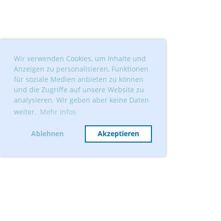
Wir verwenden Cookies, um Inhalte und
Anzeigen zu personalisieren, Funktionen
für soziale Medien anbieten zu können
und die Zugriffe auf unsere Website zu
analysieren. Wir geben aber keine Daten
weiter.
Mehr Infos
Ablehnen
Akzeptieren