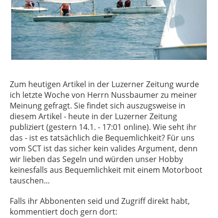
Zum heutigen Artikel in der Luzerner Zeitung wurde
ich letzte Woche von Herrn Nussbaumer zu meiner
Meinung gefragt. Sie findet sich auszugsweise in
diesem Artikel - heute in der Luzerner Zeitung
publiziert (gestern 14.1. - 17:01 online). Wie seht ihr
das - ist es tatsächlich die Bequemlichkeit? Für uns
vom SCT ist das sicher kein valides Argument, denn
wir lieben das Segeln und würden unser Hobby
keinesfalls aus Bequemlichkeit mit einem Motorboot
tauschen...
Falls ihr Abbonenten seid und Zugriff direkt habt,
kommentiert doch gern dort: