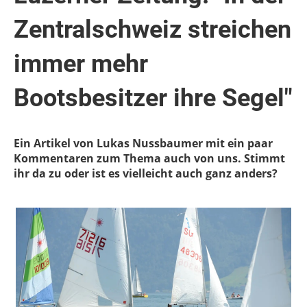
Zentralschweiz streichen
immer mehr
Bootsbesitzer ihre Segel"
Ein Artikel von Lukas Nussbaumer mit ein paar
Kommentaren zum Thema auch von uns. Stimmt
ihr da zu oder ist es vielleicht auch ganz anders?