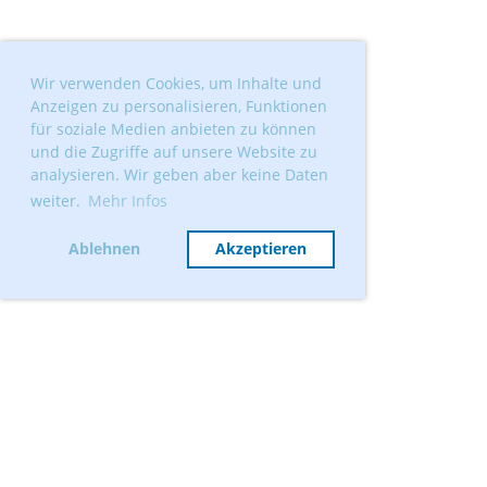
Wir verwenden Cookies, um Inhalte und
Anzeigen zu personalisieren, Funktionen
für soziale Medien anbieten zu können
und die Zugriffe auf unsere Website zu
analysieren. Wir geben aber keine Daten
weiter.
Mehr Infos
Ablehnen
Akzeptieren