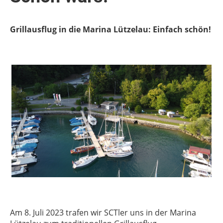
Grillausflug in die Marina Lützelau: Einfach schön!
Am 8. Juli 2023 trafen wir SCTler uns in der Marina