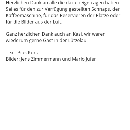
Herzlichen Dank an alle die dazu beigetragen haben.
Sei es für den zur Verfügung gestellten Schnaps, der
Kaffeemaschine, für das Reservieren der Plätze oder
für die Bilder aus der Luft.
Ganz herzlichen Dank auch an Kasi, wir waren
wiederum gerne Gast in der Lützelau!
Text: Pius Kunz
Bilder: Jens Zimmermann und Mario Jufer