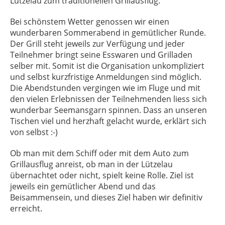
Lützelau zum traditionellen Grillausflug.
Bei schönstem Wetter genossen wir einen
wunderbaren Sommerabend in gemütlicher Runde.
Der Grill steht jeweils zur Verfügung und jeder
Teilnehmer bringt seine Esswaren und Grilladen
selber mit. Somit ist die Organisation unkompliziert
und selbst kurzfristige Anmeldungen sind möglich.
Die Abendstunden vergingen wie im Fluge und mit
den vielen Erlebnissen der Teilnehmenden liess sich
wunderbar Seemansgarn spinnen. Dass an unseren
Tischen viel und herzhaft gelacht wurde, erklärt sich
von selbst :-)
Ob man mit dem Schiff oder mit dem Auto zum
Grillausflug anreist, ob man in der Lützelau
übernachtet oder nicht, spielt keine Rolle. Ziel ist
jeweils ein gemütlicher Abend und das
Beisammensein, und dieses Ziel haben wir definitiv
erreicht.