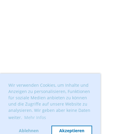
Wir verwenden Cookies, um Inhalte und
Anzeigen zu personalisieren, Funktionen
für soziale Medien anbieten zu können
und die Zugriffe auf unsere Website zu
analysieren. Wir geben aber keine Daten
weiter.
Mehr Infos
Ablehnen
Akzeptieren