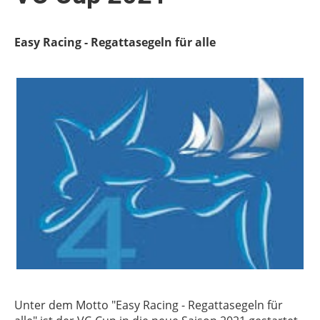
Easy Racing - Regattasegeln für alle
Unter dem Motto "Easy Racing - Regattasegeln für