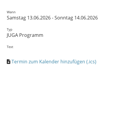
Wann
Samstag 13.06.2026 - Sonntag 14.06.2026
Typ
JUGA Programm
Text
Termin zum Kalender hinzufügen (.ics)