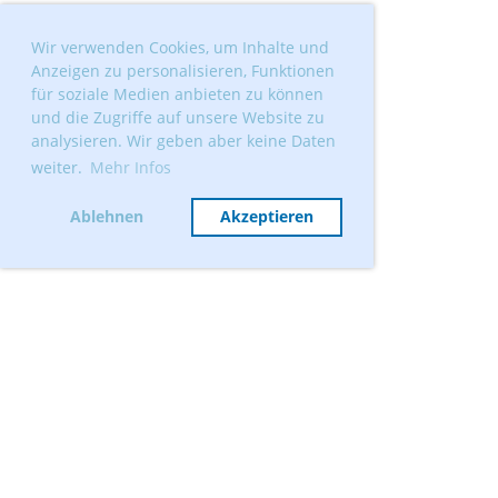
Wir verwenden Cookies, um Inhalte und
Anzeigen zu personalisieren, Funktionen
für soziale Medien anbieten zu können
und die Zugriffe auf unsere Website zu
analysieren. Wir geben aber keine Daten
weiter.
Mehr Infos
Ablehnen
Akzeptieren