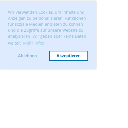
Wir verwenden Cookies, um Inhalte und
Anzeigen zu personalisieren, Funktionen
für soziale Medien anbieten zu können
und die Zugriffe auf unsere Website zu
analysieren. Wir geben aber keine Daten
weiter.
Mehr Infos
Ablehnen
Akzeptieren