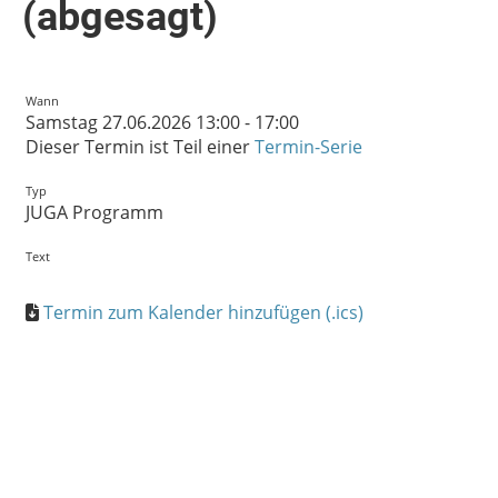
(abgesagt)
Wann
Samstag 27.06.2026 13:00 - 17:00
Dieser Termin ist Teil einer
Termin-Serie
Typ
JUGA Programm
Text
Termin zum Kalender hinzufügen (.ics)