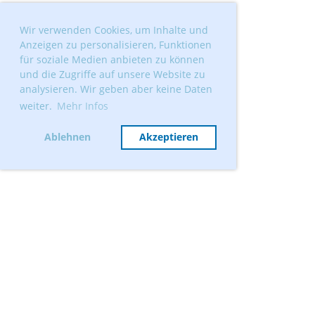
Wir verwenden Cookies, um Inhalte und
Anzeigen zu personalisieren, Funktionen
für soziale Medien anbieten zu können
und die Zugriffe auf unsere Website zu
analysieren. Wir geben aber keine Daten
weiter.
Mehr Infos
Ablehnen
Akzeptieren