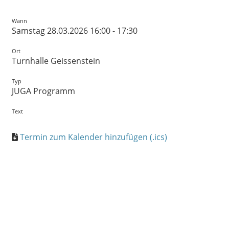
Wann
Samstag 28.03.2026 16:00 - 17:30
Ort
Turnhalle Geissenstein
Typ
JUGA Programm
Text
Termin zum Kalender hinzufügen (.ics)