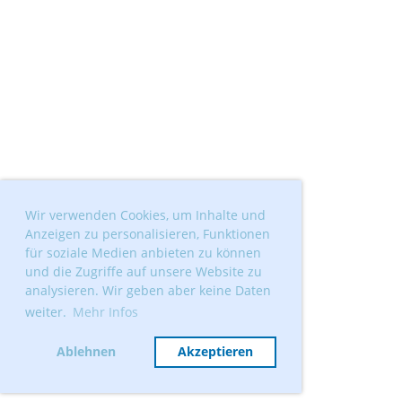
Wir verwenden Cookies, um Inhalte und
Anzeigen zu personalisieren, Funktionen
für soziale Medien anbieten zu können
und die Zugriffe auf unsere Website zu
analysieren. Wir geben aber keine Daten
weiter.
Mehr Infos
Ablehnen
Akzeptieren