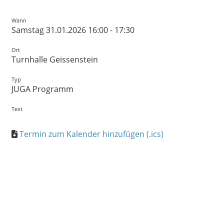
Wann
Samstag 31.01.2026 16:00 - 17:30
Ort
Turnhalle Geissenstein
Typ
JUGA Programm
Text
Termin zum Kalender hinzufügen (.ics)