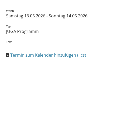
Wann
Samstag 13.06.2026 - Sonntag 14.06.2026
Typ
JUGA Programm
Text
Termin zum Kalender hinzufügen (.ics)