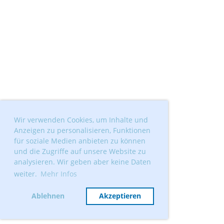
Wir verwenden Cookies, um Inhalte und
Anzeigen zu personalisieren, Funktionen
für soziale Medien anbieten zu können
und die Zugriffe auf unsere Website zu
analysieren. Wir geben aber keine Daten
weiter.
Mehr Infos
Ablehnen
Akzeptieren