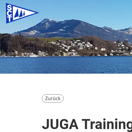
Zurück
JUGA Trainin