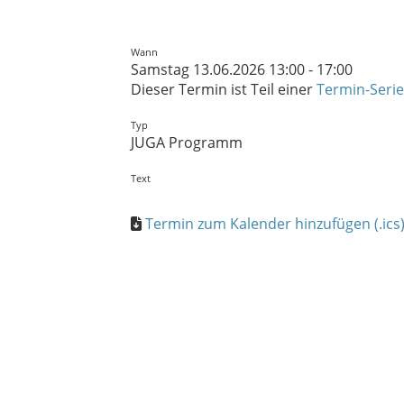
Wann
Samstag 13.06.2026 13:00 - 17:00
Dieser Termin ist Teil einer
Termin-Serie
Typ
JUGA Programm
Text
Termin zum Kalender hinzufügen (.ics