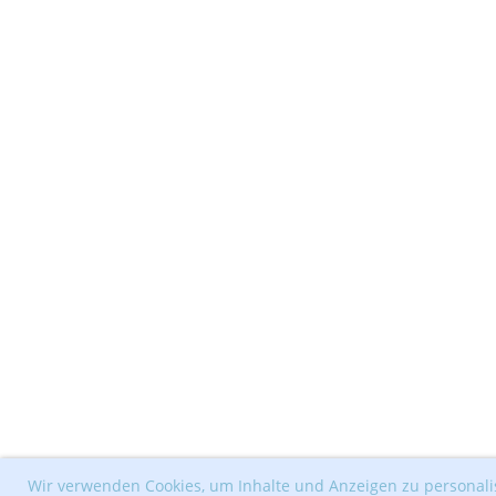
Wir verwenden Cookies, um Inhalte und Anzeigen zu personalis