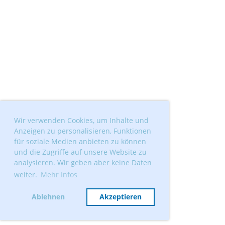
Wir verwenden Cookies, um Inhalte und
Anzeigen zu personalisieren, Funktionen
für soziale Medien anbieten zu können
und die Zugriffe auf unsere Website zu
analysieren. Wir geben aber keine Daten
weiter.
Mehr Infos
Ablehnen
Akzeptieren