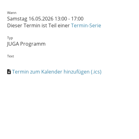
Wann
Samstag 16.05.2026 13:00 - 17:00
Dieser Termin ist Teil einer
Termin-Serie
Typ
JUGA Programm
Text
Termin zum Kalender hinzufügen (.ics)