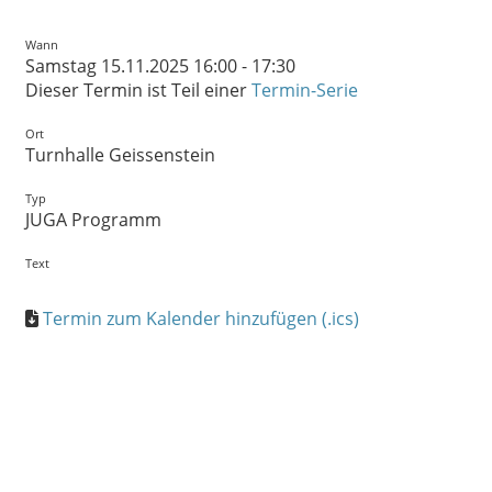
Wann
Samstag 15.11.2025 16:00 - 17:30
Dieser Termin ist Teil einer
Termin-Serie
Ort
Turnhalle Geissenstein
Typ
JUGA Programm
Text
Termin zum Kalender hinzufügen (.ics)