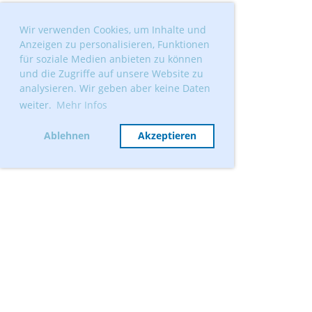
Wir verwenden Cookies, um Inhalte und
Anzeigen zu personalisieren, Funktionen
für soziale Medien anbieten zu können
und die Zugriffe auf unsere Website zu
analysieren. Wir geben aber keine Daten
weiter.
Mehr Infos
Ablehnen
Akzeptieren