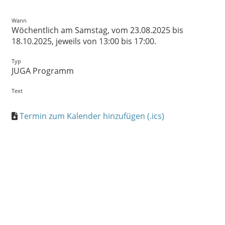
Wann
Wöchentlich am Samstag, vom 23.08.2025 bis
18.10.2025, jeweils von 13:00 bis 17:00.
Typ
JUGA Programm
Text
Termin zum Kalender hinzufügen (.ics)