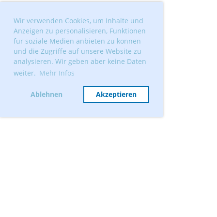
Wir verwenden Cookies, um Inhalte und
Anzeigen zu personalisieren, Funktionen
für soziale Medien anbieten zu können
und die Zugriffe auf unsere Website zu
analysieren. Wir geben aber keine Daten
weiter.
Mehr Infos
Ablehnen
Akzeptieren