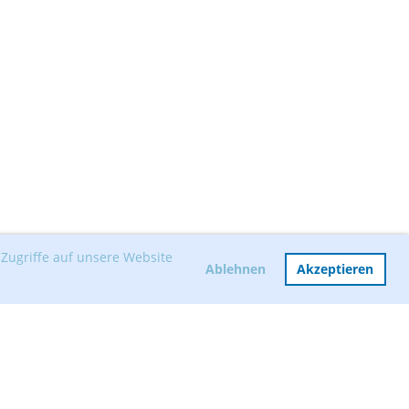
Zugriffe auf unsere Website
Ablehnen
Akzeptieren