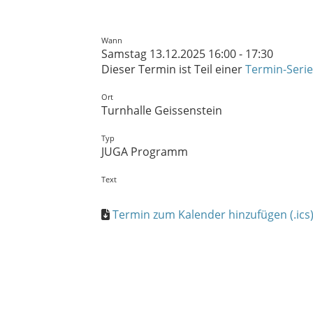
Wann
Samstag 13.12.2025 16:00 - 17:30
Dieser Termin ist Teil einer
Termin-Serie
Ort
Turnhalle Geissenstein
Typ
JUGA Programm
Text
Termin zum Kalender hinzufügen (.ics