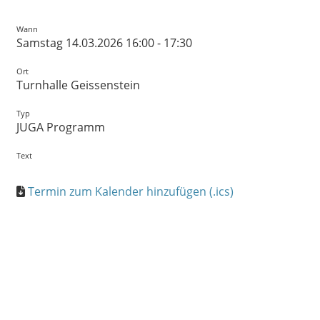
Wann
Samstag 14.03.2026 16:00 - 17:30
Ort
Turnhalle Geissenstein
Typ
JUGA Programm
Text
Termin zum Kalender hinzufügen (.ics)