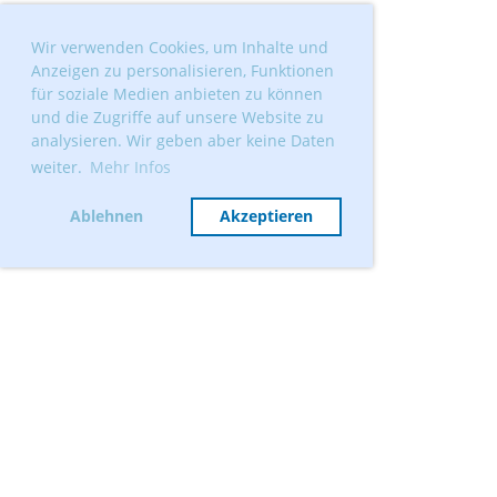
Wir verwenden Cookies, um Inhalte und
Anzeigen zu personalisieren, Funktionen
für soziale Medien anbieten zu können
und die Zugriffe auf unsere Website zu
analysieren. Wir geben aber keine Daten
weiter.
Mehr Infos
Ablehnen
Akzeptieren